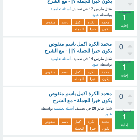
يكون خبرا للجمله ؟| - مع الشرح
مارس 17
سُئل
في تصنيف
أسئلة تعليمية
تصويتات
بواسطة
عبود
1
محمد
الكره
اكمل
باسم
منقوص
إجابة
يكون
خبرا
للجمله
محمد الكره اكمل باسم منقوص
0
يكون خبرا للجمله ؟| | - مع الشرح
مارس 14
سُئل
في تصنيف
أسئلة تعليمية
تصويتات
بواسطة
عبود
1
محمد
الكره
اكمل
باسم
منقوص
إجابة
يكون
خبرا
للجمله
محمد الكرة اكمل باسم منقوص
0
يكون خبرا للجملة - مع الشرح
يناير 28
سُئل
في تصنيف
أسئلة تعليمية
بواسطة
تصويتات
عبود
1
محمد
الكرة
اكمل
باسم
منقوص
إجابة
يكون
خبرا
للجملة