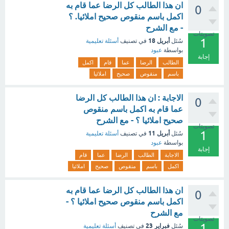
ان هذا الطالب كل الرضا عما قام به
0
اكمل باسم منقوص صحيح املائيا. ؟
- مع الشرح
تصويتات
1
أبريل 18
سُئل
في تصنيف
أسئلة تعليمية
بواسطة
عبود
إجابة
الطالب
الرضا
عما
قام
اكمل
باسم
منقوص
صحيح
املائيا
الاجابة : ان هذا الطالب كل الرضا
0
عما قام به اكمل باسم منقوص
صحيح املائيا ؟ - مع الشرح
تصويتات
1
أبريل 11
سُئل
في تصنيف
أسئلة تعليمية
بواسطة
عبود
إجابة
الاجابة
الطالب
الرضا
عما
قام
اكمل
باسم
منقوص
صحيح
املائيا
ان هذا الطالب كل الرضا عما قام به
0
اكمل باسم منقوص صحيح املائيا ؟ -
مع الشرح
تصويتات
1
فبراير 23
سُئل
في تصنيف
أسئلة تعليمية