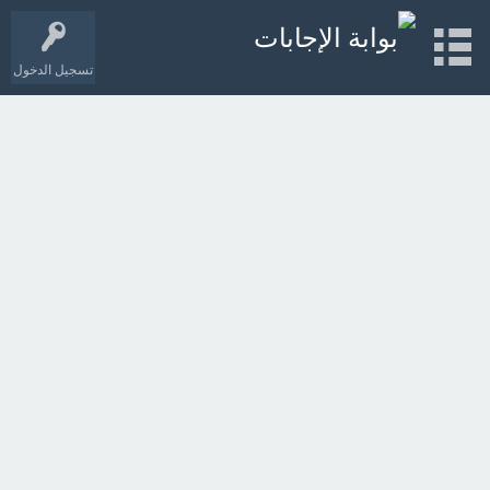
تسجيل الدخول