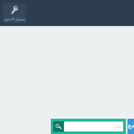
تسجيل الدخول
مع