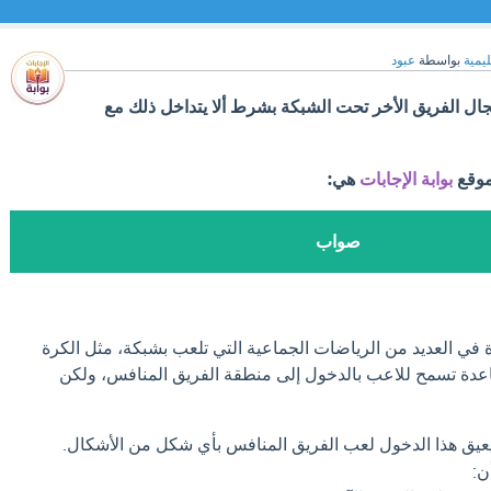
ليمية
بواسطة
عبود
جال الفريق الأخر تحت الشبكة بشرط ألا يتداخل ذلك مع
موقع
بوابة الإجابات
هي:
صواب
 في العديد من الرياضات الجماعية التي تلعب بشبكة، مثل الكرة
قاعدة تسمح للاعب بالدخول إلى منطقة الفريق المنافس، ولكن
عيق هذا الدخول لعب الفريق المنافس بأي شكل من الأشكال.
ن: