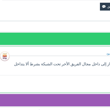
ود
از إلى داخل مجال الفريق الأخر تحت الشبكة بشرط ألا يتداخل