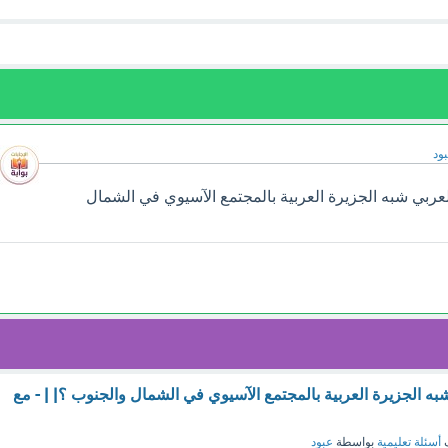
ود
لعربي شبه الجزيرة العربية بالمجتمع الآسيوي في الشمال
به الجزيرة العربية بالمجتمع الآسيوي في الشمال والجنوب ؟| | - مع
ف
أسئلة تعليمية
بواسطة
عبود