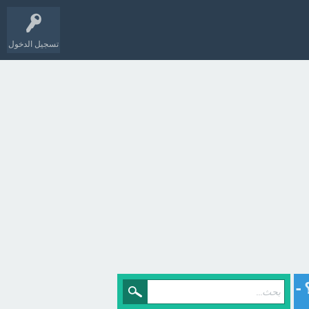
تسجيل الدخول
-