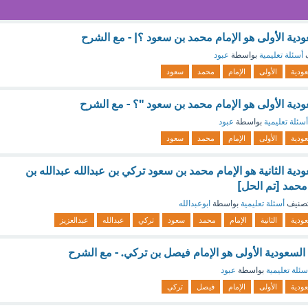
ية الأولى هو الإمام محمد بن سعود ؟| - مع الشرح
ف
أسئلة تعليمية
بواسطة
عبود
ودية
الأولى
الإمام
محمد
سعود
ية الأولى هو الإمام محمد بن سعود "؟ - مع الشرح
أسئلة تعليمية
بواسطة
عبود
ودية
الأولى
الإمام
محمد
سعود
ة الثانية هو الإمام محمد بن سعود تركي بن عبدالله عبدالله بن
محمد [تم الحل]
صنيف
أسئلة تعليمية
بواسطة
ابوعبدالله
ودية
الثانية
الإمام
محمد
سعود
تركي
عبدالله
عبدالعزيز
سعودية الأولى هو الإمام فيصل بن تركي. - مع الشرح
سئلة تعليمية
بواسطة
عبود
ودية
الأولى
الإمام
فيصل
تركي