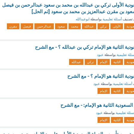
ية الأولى تركي بن عبدالله بن محمد بن سعود عبدالرحمن بن فيصل
ود بن مقرن عبدالعزيز بن محمد بن سعود [تم الحل]
تصنيف
أسئلة تعليمية
بواسطة
ابوعبدالله
ودية
الأولى
تركي
عبدالله
محمد
سعود
عبدالرحمن
فيصل
مقرن
ة الثانية هو الإمام تركي بن عبدالله ؟ - مع الشرح
ئلة تعليمية
بواسطة
عبود
ودية
الثانية
الإمام
تركي
عبدالله
ة الثانية هو الإمام ؟ - مع الشرح
أسئلة تعليمية
بواسطة
عبود
ودية
الثانية
الإمام
عودية الثانية هو الإمام: - مع الشرح
سئلة تعليمية
بواسطة
عبود
ودية
الثانية
الإمام