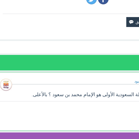
ود
السعودية الأولى هو الإمام محمد بن سعود ؟ بالأعلى.