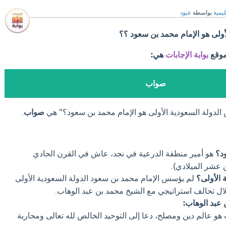
ليمية
بواسطة
عبود
ولى هو الإمام محمد بن سعود ؟؟
موقع
بوابة الإجابات
هي:
صواب
لدولة السعودية الأولى هو الإمام محمد بن سعود؟" هي
صواب
.
د؟
هو أمير منطقة الدرعية في نجد، عاش في القرن الحادي
 عشر الميلادي).
الأولى؟
لم يؤسس الإمام محمد بن سعود الدولة السعودية الأولى
ال تحالف استراتيجي مع الشيخ محمد بن عبد الوهاب.
 عبد الوهاب:
هو عالم دين ومصلح، دعا إلى التوحيد الخالص لله تعالى ومحاربة