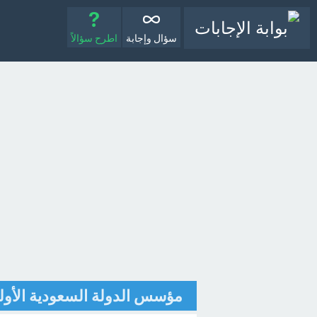
سؤال وإجابة
اطرح سؤالاً
مؤسس الدولة السعودية الأولى