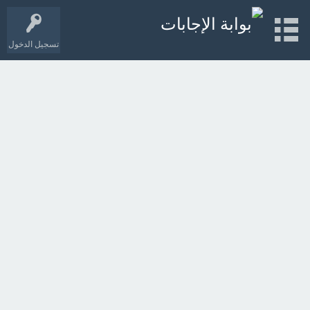
تسجيل الدخول