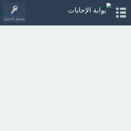
تسجيل الدخول