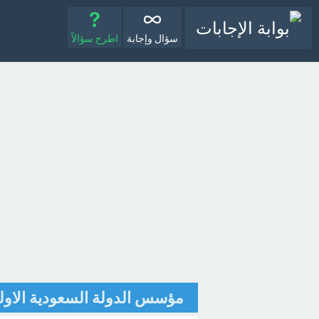
سؤال وإجابة
اطرح سؤالاً
مؤسس الدولة السعودية الاول