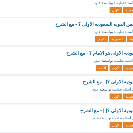
أسئلة تعليمية
بواسطة
عبود
وديه
الاولى
س الدوله السعوديه الاولى ؟ - مع الشرح
أسئلة تعليمية
بواسطة
عبود
له
السعوديه
الاولى
يه الاولى هو الامام ؟ - مع الشرح
أسئلة تعليمية
بواسطة
عبود
وديه
الاولى
الامام
ية الاولى ؟| - مع الشرح
ف
أسئلة تعليمية
بواسطة
عبود
ودية
الاولى
ية الاولى ؟| | - مع الشرح
ف
أسئلة تعليمية
بواسطة
عبود
ودية
الاولى