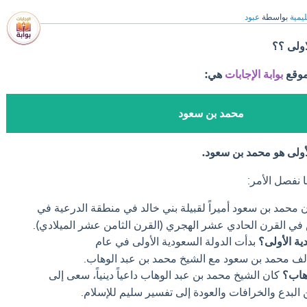
ليمية
بواسطة
عبود
ولى ؟؟
موقع
بوابة الإجابات
هي:
محمد بن سعود
ولى هو محمد بن سعود.
 نفصل الأمر:
 محمد بن سعود أميراً لقبيلة بني خالد في منطقة الدرعية في
ش في القرن الحادي عشر الهجري (القرن الثامن عشر الميلادي).
ة الأولى؟
بدأت الدولة السعودية الأولى في عام
وهاب؟
كان الشيخ محمد بن عبد الوهاب داعياً دينياً، سعى إلى
 البدع والخرافات والعودة إلى تفسير سليم للإسلام.