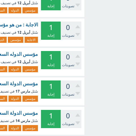
أبريل 12
سُئل
في تصنيف
تصويتات
إجابة
مؤسس
الدوله
السع
الاجابة : من هو مؤس
1
0
أبريل 12
سُئل
في تصنيف
تصويتات
إجابة
الاجابة
مؤسس
الدو
مؤسس الدوله السعود
1
0
أبريل 12
سُئل
في تصنيف
تصويتات
إجابة
مؤسس
الدوله
السع
مؤسس الدولة السعود
1
0
مارس 17
سُئل
في تصني
تصويتات
إجابة
مؤسس
الدولة
السع
مؤسس الدولة السعود
1
0
مارس 14
سُئل
في تصني
تصويتات
إجابة
مؤسس
الدولة
السع