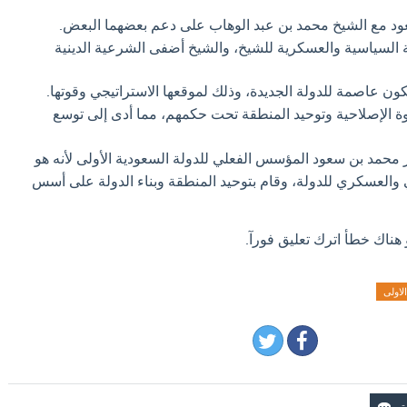
د مع الشيخ محمد بن عبد الوهاب على دعم بعضهما البعض.
 السياسية والعسكرية للشيخ، والشيخ أضفى الشرعية الدينية
كون عاصمة للدولة الجديدة، وذلك لموقعها الاستراتيجي وقوتها.
ة الإصلاحية وتوحيد المنطقة تحت حكمهم، مما أدى إلى توسع
 محمد بن سعود المؤسس الفعلي للدولة السعودية الأولى لأنه هو
لعسكري للدولة، وقام بتوحيد المنطقة وبناء الدولة على أسس
 هناك خطأ اترك تعليق فورآ.
الاولى