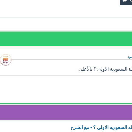
ود
السعودية الاولى ؟ بالأعلى.
السعوديه الاولى ؟ - مع الشرح