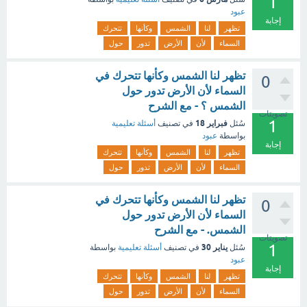
1
عبود
إجابة
تظهر
لنا
الشمس
وكأنها
تتحرك
السماء
لأن
الأرض
تدور
حول
تظهر لنا الشمس وكأنها تتحرك في
0
السماء لأن الأرض تدور حول
الشمس ؟ - مع الشرح
تصويتات
1
فبراير 18
سُئل
في تصنيف
أسئلة تعليمية
بواسطة
عبود
إجابة
تظهر
لنا
الشمس
وكأنها
تتحرك
السماء
لأن
الأرض
تدور
حول
تظهر لنا الشمس وكأنها تتحرك في
0
السماء لأن الأرض تدور حول
الشمس. - مع الشرح
تصويتات
1
يناير 30
سُئل
في تصنيف
أسئلة تعليمية
بواسطة
عبود
إجابة
تظهر
لنا
الشمس
وكأنها
تتحرك
السماء
لأن
الأرض
تدور
حول