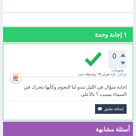
1
إجابة وحدة
0
تصويتات
تم الرد عليه
فبراير 19
بواسطة
عبود
إجابة سؤال في الليل تبدو لنا النجوم وكأنها تتحرك في
السماء بسبب ؟ بالأعلى.
أسئلة مشابهة