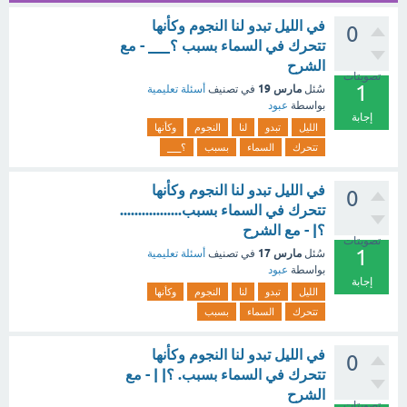
في الليل تبدو لنا النجوم وكأنها
0
تتحرك في السماء بسبب ؟___ - مع
الشرح
تصويتات
1
مارس 19
سُئل
في تصنيف
أسئلة تعليمية
بواسطة
عبود
إجابة
الليل
تبدو
لنا
النجوم
وكأنها
تتحرك
السماء
بسبب
؟___
في الليل تبدو لنا النجوم وكأنها
0
تتحرك في السماء بسبب.................
؟| - مع الشرح
تصويتات
1
مارس 17
سُئل
في تصنيف
أسئلة تعليمية
بواسطة
عبود
إجابة
الليل
تبدو
لنا
النجوم
وكأنها
تتحرك
السماء
بسبب
في الليل تبدو لنا النجوم وكأنها
0
تتحرك في السماء بسبب. ؟| | - مع
الشرح
تصويتات