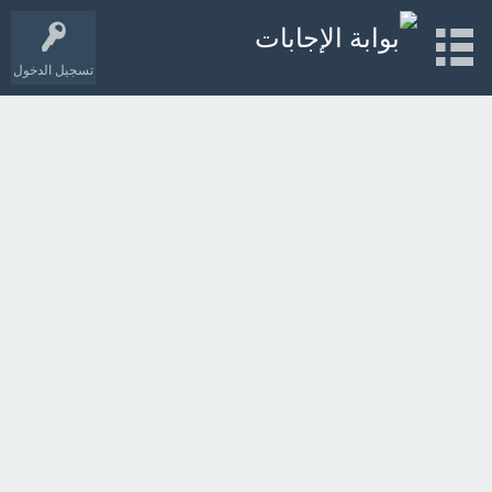
تسجيل الدخول