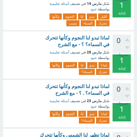
1
مارس 14
سُئل
في تصنيف
أسئلة تعليمية
بواسطة
عبود
إجابة
الليل
تبدو
لنا
النجوم
وكأنها
تتحرك
السماء
بسبب
لماذا تبدو لنا النجوم وكأنها تتحرك
0
في السماء؟ ؟ - مع الشرح
مارس 28
سُئل
في تصنيف
أسئلة تعليمية
تصويتات
بواسطة
عبود
1
لماذا
تبدو
لنا
النجوم
وكأنها
إجابة
تتحرك
السماء؟
لماذا تبدو لنا النجوم وكأنها تتحرك
0
في السماء؟ . ؟ - مع الشرح
مارس 23
سُئل
في تصنيف
أسئلة تعليمية
تصويتات
بواسطة
عبود
1
لماذا
تبدو
لنا
النجوم
وكأنها
إجابة
تتحرك
السماء؟
لماذا تظهر لنا الشمس وكأنها تتحرك