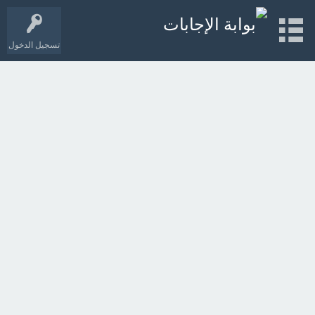
تسجيل الدخول