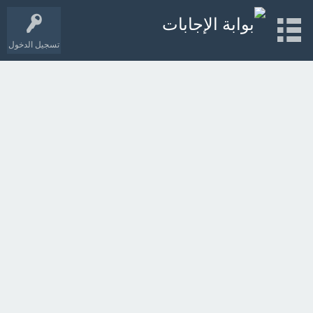
تسجيل الدخول