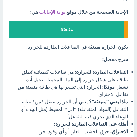
الإجابة الصحيحة من خلال موقع
بوابة الإجابات
هي:
منبعثة
تكون الحرارة
منبعثة
في التفاعلات الطاردة للحرارة.
شرح مفصل:
التفاعلات الطاردة للحرارة:
هي تفاعلات كيميائية تُطلق
طاقة على شكل حرارة إلى البيئة المحيطة. تخيل أنك
تشعل موقدًا؛ الحرارة التي تشعر بها هي طاقة منبعثة من
تفاعل الاحتراق.
ماذا يعني "منبعثة"؟
يعني أن الحرارة تنتقل *من* نظام
التفاعل (المواد المتفاعلة) *إلى* المحيط (مثل الهواء أو
الوعاء الذي يجري فيه التفاعل).
أمثلة على التفاعلات الطاردة للحرارة:
الاحتراق:
حرق الخشب، الغاز، أو أي وقود آخر.