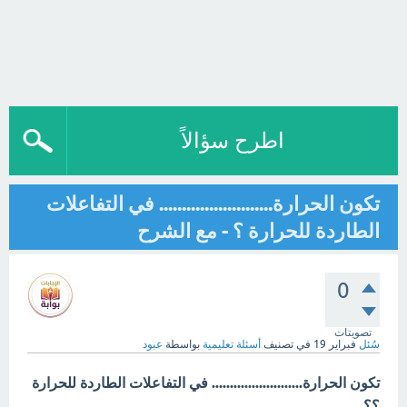
اطرح سؤالاً
تكون الحرارة......................... في التفاعلات
الطاردة للحرارة ؟ - مع الشرح
0
تصويتات
سُئل
فبراير 19
في تصنيف
أسئلة تعليمية
بواسطة
عبود
تكون الحرارة......................... في التفاعلات الطاردة للحرارة
؟؟