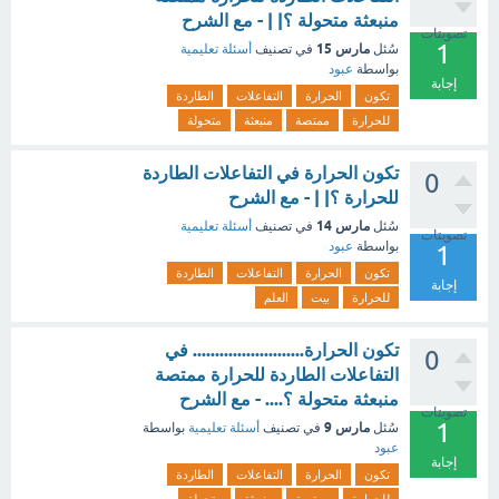
منبعثة متحولة ؟| | - مع الشرح
تصويتات
1
مارس 15
سُئل
في تصنيف
أسئلة تعليمية
بواسطة
عبود
إجابة
تكون
الحرارة
التفاعلات
الطاردة
للحرارة
ممتصة
منبعثة
متحولة
تكون الحرارة في التفاعلات الطاردة
0
للحرارة ؟| | - مع الشرح
مارس 14
سُئل
في تصنيف
أسئلة تعليمية
تصويتات
بواسطة
عبود
1
تكون
الحرارة
التفاعلات
الطاردة
إجابة
للحرارة
بيت
العلم
تكون الحرارة......................... في
0
التفاعلات الطاردة للحرارة ممتصة
منبعثة متحولة ؟.... - مع الشرح
تصويتات
1
مارس 9
سُئل
في تصنيف
أسئلة تعليمية
بواسطة
عبود
إجابة
تكون
الحرارة
التفاعلات
الطاردة