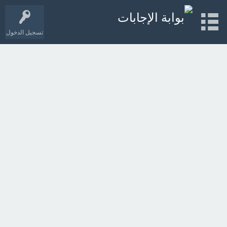
تسجيل الدخول