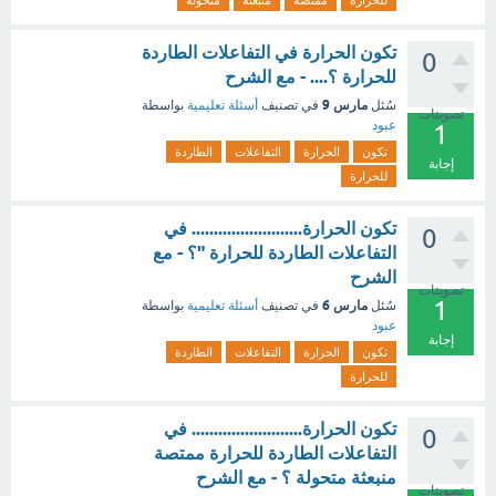
للحرارة
ممتصة
منبعثة
متحولة
تكون الحرارة في التفاعلات الطاردة
0
للحرارة ؟.... - مع الشرح
مارس 9
سُئل
في تصنيف
أسئلة تعليمية
بواسطة
تصويتات
عبود
1
تكون
الحرارة
التفاعلات
الطاردة
إجابة
للحرارة
تكون الحرارة......................... في
0
التفاعلات الطاردة للحرارة "؟ - مع
الشرح
تصويتات
1
مارس 6
سُئل
في تصنيف
أسئلة تعليمية
بواسطة
عبود
إجابة
تكون
الحرارة
التفاعلات
الطاردة
للحرارة
تكون الحرارة......................... في
0
التفاعلات الطاردة للحرارة ممتصة
منبعثة متحولة ؟ - مع الشرح
تصويتات