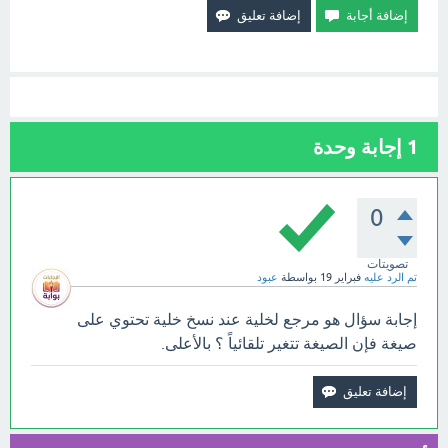
1
إجابة وحدة
0
تصويتات
تم الرد عليه
فبراير 19
بواسطة
عبود
إجابة سؤال هو مرجع لخلية عند نسخ خلية تحتوي على
صيغة فإن الصيغة تتغير تلقائياً ؟ بالأعلى.