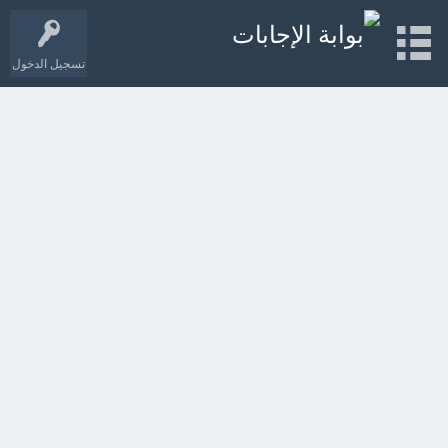
تسجيل الدخول