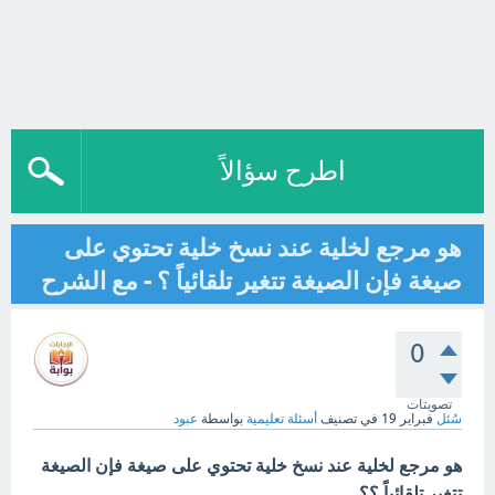
اطرح سؤالاً
هو مرجع لخلية عند نسخ خلية تحتوي على
صيغة فإن الصيغة تتغير تلقائياً ؟ - مع الشرح
0
تصويتات
سُئل
فبراير 19
في تصنيف
أسئلة تعليمية
بواسطة
عبود
هو مرجع لخلية عند نسخ خلية تحتوي على صيغة فإن الصيغة
تتغير تلقائياً ؟؟