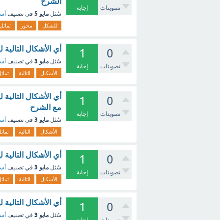
الشرح
تصويتات
إجابة
مايو 5
سُئل
في تصنيف
أسئ
للشكل
محور
تماثل
أي الأشكال التالية 
1
0
مايو 3
سُئل
في تصنيف
أسئ
تصويتات
إجابة
الأشكال
التالية
تماث
أي الأشكال التالية 
1
0
مع الشرح
تصويتات
إجابة
مايو 3
سُئل
في تصنيف
أسئ
الأشكال
التالية
تماث
أي الأشكال التالية 
1
0
مايو 3
سُئل
في تصنيف
أسئ
تصويتات
إجابة
الأشكال
التالية
تماث
أي الأشكال التالية
1
0
مايو 3
سُئل
في تصنيف
أسئ