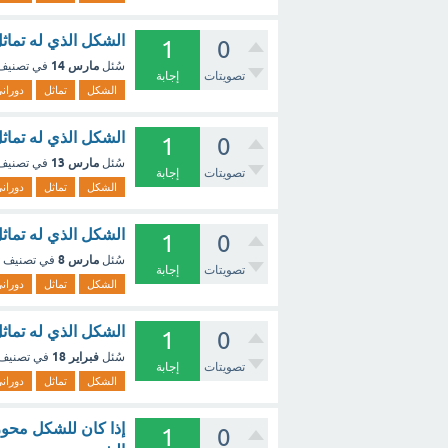
الشكل الذي له تماثل 
1
0
مارس 14
سُئل
في تصني
تصويتات
إجابة
الشكل
تماثل
دوران
الشكل الذي له تماثل
1
0
مارس 13
سُئل
في تصني
تصويتات
إجابة
الشكل
تماثل
دوران
الشكل الذي له تماثل
1
0
مارس 8
سُئل
في تصنيف
تصويتات
إجابة
الشكل
تماثل
دوران
الشكل الذي له تماثل
1
0
فبراير 18
سُئل
في تصنيف
تصويتات
إجابة
الشكل
تماثل
دوران
إذا كان للشكل محور
1
0