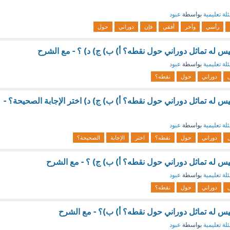
لة تعليمية
بواسطة
عبود
رأسي
وآخر
أفقي
فإن
دوراني
حول
ليس له تماثل دوراني حول نقطه؟ أ) ب) ج) د) ؟ - مع الشرح
لة تعليمية
بواسطة
عبود
ل
دوراني
حول
نقطه؟
ليس له تماثل دوراني حول نقطه؟ أ) ب) ج) د) اختر الإجابة الصحيحة؟ -
لة تعليمية
بواسطة
عبود
ل
دوراني
حول
نقطه؟
اختر
الإجابة
الصحيحة؟
ليس له تماثل دوراني حول نقطه؟ أ) ب) ج) ؟ - مع الشرح
لة تعليمية
بواسطة
عبود
ل
دوراني
حول
نقطه؟
 ليس له تماثل دوراني حول نقطه؟ أ) ب)؟ - مع الشرح
لة تعليمية
بواسطة
عبود