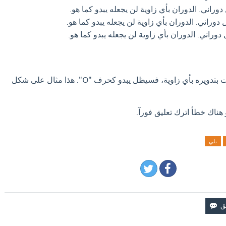
دوراني. الدوران بأي زاوية لن يجعله يبدو كما هو.
 دوراني. الدوران بأي زاوية لن يجعله يبدو كما هو.
 دوراني. الدوران بأي زاوية لن يجعله يبدو كما هو.
فكر في حرف "O". إذا قمت بتدويره بأي زاوية، فسيظل يبدو كحرف "O". هذا مثال على شكل
 هناك خطأ اترك تعليق فورآ.
يلي