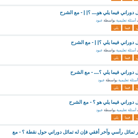
دوراني فيما يلي هو.... ؟| | - مع الشرح
ف
أسئلة تعليمية
بواسطة
عبود
ي
فيما
يلي
 دوراني فيما يلي ؟| | - مع الشرح
ف
أسئلة تعليمية
بواسطة
عبود
ي
فيما
يلي
 دوراني فيما يلي ؟.... - مع الشرح
أسئلة تعليمية
بواسطة
عبود
ي
فيما
يلي
 دوراني فيما يلي هو ؟ - مع الشرح
أسئلة تعليمية
بواسطة
عبود
ي
فيما
يلي
 تماثل رأسي وآخر أفقي فإن له تماثل دوراني حول نقطة ؟ - مع