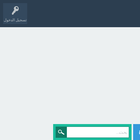
تسجيل الدخول
مع