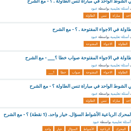
لشوط الواحد في مباراة تنس الطاولة . ؟ - مع الشرح
ف
أسئلة تعليمية
بواسطة
عبود
احد
مباراة
تنس
الطاولة
اولة في الاجواء المفتوحة . ؟ - مع الشرح
ف
أسئلة تعليمية
بواسطة
عبود
الطاولة
الاجواء
المفتوحة
طاولة في الاجواء المفتوحة صواب خطا ؟___ - مع الشرح
ف
أسئلة تعليمية
بواسطة
عبود
الطاولة
الاجواء
المفتوحة
صواب
خطا
؟___
الشوط الواحد في مباراة تنس الطاولة ؟ - مع الشرح
أسئلة تعليمية
بواسطة
عبود
احد
مباراة
تنس
الطاولة
رباعية الأشواط السؤال. خيار واحد. (1 نقطة) ؟ - مع الشرح
أسئلة تعليمية
بواسطة
عبود
المحرك
الرباعية
الأشواط
السؤال
خيار
واحد