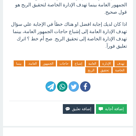
الجمهور العامة بينما تهدف الإدارة الخاصة لتحقيق الربح هو
قول صحيح.
اذا كان لديك إجابة افضل او هناك خطأ في الإجابة علي سؤال
تهدف الإدارة العامة إلى إشباع حاجات الجمهور العامة، بينما
تهدف الإدارة الخاصة إلى تحقيق الربح. صح أم خط ؟ اترك
تعليق فورآ.
تهدف
الإدارة
العامة
إشباع
حاجات
الجمهور
العامة،
بينما
الخاصة
تحقيق
الربح