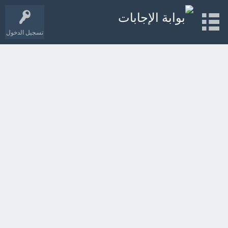
تسجيل الدخول