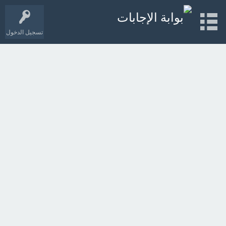
تسجيل الدخول