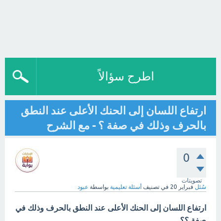
اطرح سؤالاً
ارتفاع اللسان إلى الحنك الأعلى عند النطق
بالحرف وذلك في صفة ؟ - مع الشرح
0
تصويتات
سُئل
فبراير 20
في تصنيف
أسئلة تعليمية
بواسطة
عبود
ارتفاع اللسان إلى الحنك الأعلى عند النطق بالحرف وذلك في
صفة ؟؟