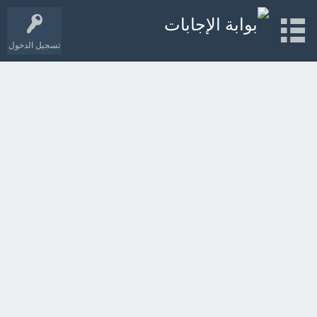
تسجيل الدخول