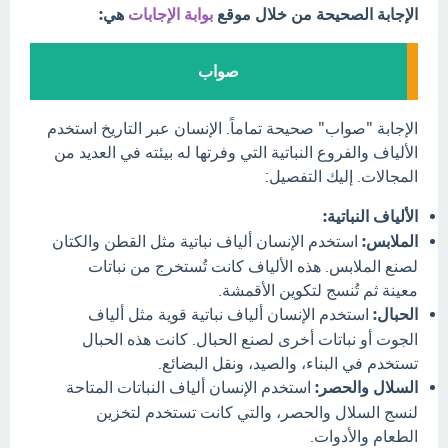
الإجابة الصحيحة من خلال موقع
بوابة الإجابات
هي:
صواب
الإجابة "صواب" صحيحة تماماً. الإنسان عبر التاريخ استخدم
الألياف والفروع النباتية التي وفرتها له بيئته في العديد من
المجالات. إليك التفصيل:
الألياف النباتية:
الملابس:
استخدم الإنسان ألياف نباتية مثل القطن والكتان
لصنع الملابس. هذه الألياف كانت تُستخرج من نباتات
معينة ثم تُنسج لتكوين الأقمشة.
الحبال:
استخدم الإنسان ألياف نباتية قوية مثل ألياف
الجوت أو نباتات أخرى لصنع الحبال. كانت هذه الحبال
تستخدم في البناء، والصيد، ونقل البضائع.
السلال والحصر:
استخدم الإنسان ألياف النباتات المتاحة
لنسج السلال والحصر، والتي كانت تستخدم لتخزين
الطعام والأدوات.