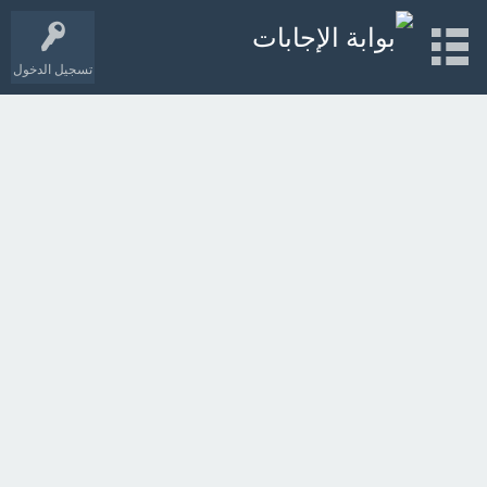
تسجيل الدخول