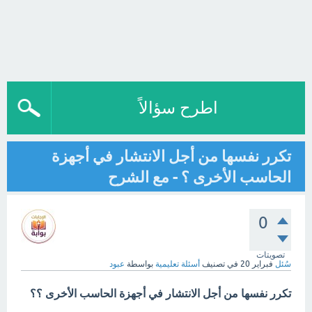
اطرح سؤالاً
تكرر نفسها من أجل الانتشار في أجهزة
الحاسب الأخرى ؟ - مع الشرح
0
تصويتات
سُئل
فبراير 20
في تصنيف
أسئلة تعليمية
بواسطة
عبود
تكرر نفسها من أجل الانتشار في أجهزة الحاسب الأخرى ؟؟