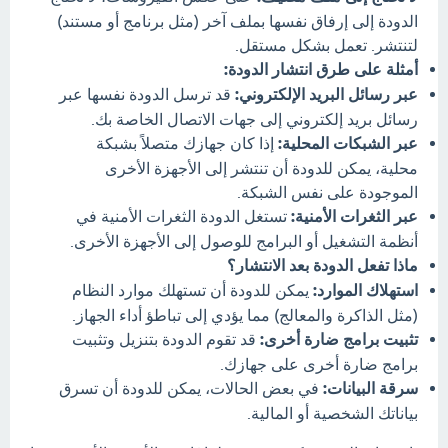
الدودة إلى إرفاق نفسها بملف آخر (مثل برنامج أو مستند)
لتنتشر. تعمل بشكل مستقل.
أمثلة على طرق انتشار الدودة:
عبر رسائل البريد الإلكتروني:
قد ترسل الدودة نفسها عبر
رسائل بريد إلكتروني إلى جهات الاتصال الخاصة بك.
عبر الشبكات المحلية:
إذا كان جهازك متصلاً بشبكة
محلية، يمكن للدودة أن تنتشر إلى الأجهزة الأخرى
الموجودة على نفس الشبكة.
عبر الثغرات الأمنية:
تستغل الدودة الثغرات الأمنية في
أنظمة التشغيل أو البرامج للوصول إلى الأجهزة الأخرى.
ماذا تفعل الدودة بعد الانتشار؟
استهلاك الموارد:
يمكن للدودة أن تستهلك موارد النظام
(مثل الذاكرة والمعالج) مما يؤدي إلى تباطؤ أداء الجهاز.
تثبيت برامج ضارة أخرى:
قد تقوم الدودة بتنزيل وتثبيت
برامج ضارة أخرى على جهازك.
سرقة البيانات:
في بعض الحالات، يمكن للدودة أن تسرق
بياناتك الشخصية أو المالية.