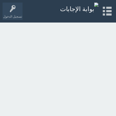
تسجيل الدخول