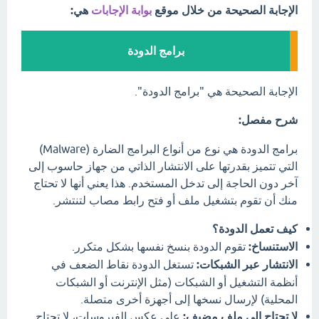
الإجابة الصحيحة من خلال موقع
بوابة الإجابات
هي:
برامج الدودة
الإجابة الصحيحة هي "برامج الدودة".
شرح مفصل:
برامج الدودة هي نوع من أنواع البرامج الضارة (Malware)
التي تتميز بقدرتها على الانتشار الذاتي من جهاز حاسوب إلى
آخر دون الحاجة إلى تدخل المستخدم. هذا يعني أنها لا تحتاج
منك أن تقوم بتشغيل ملف أو فتح رابط مصاب لتنتشر.
كيف تعمل الدودة؟
الاستنساخ:
تقوم الدودة بنسخ نفسها بشكل متكرر.
الانتشار عبر الشبكات:
تستغل الدودة نقاط الضعف في
أنظمة التشغيل أو الشبكات (مثل الإنترنت أو الشبكات
المحلية) لإرسال نسخها إلى أجهزة أخرى متصلة.
لا تحتاج إلى ملف مضيف:
على عكس الفيروسات، لا تحتاج