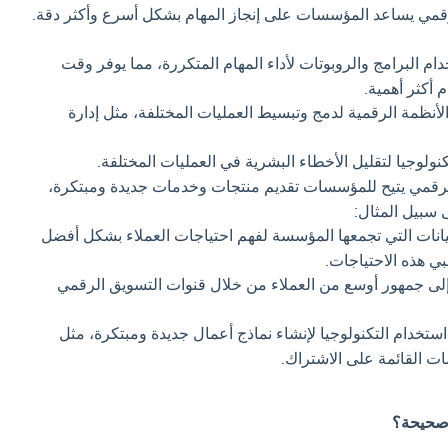
قمي يساعد المؤسسات على إنجاز المهام بشكل أسرع وأكثر دقة.
ام البرامج والروبوتات لأداء المهام المتكررة، مما يوفر وقت
 أكثر أهمية.
أنظمة الرقمية لدمج وتبسيط العمليات المختلفة، مثل إدارة
نولوجيا لتقليل الأخطاء البشرية في العمليات المختلفة.
رقمي يتيح للمؤسسات تقديم منتجات وخدمات جديدة ومبتكرة،
 سبيل المثال:
يانات التي تجمعها المؤسسة لفهم احتياجات العملاء بشكل أفضل
ي هذه الاحتياجات.
ى جمهور أوسع من العملاء من خلال قنوات التسويق الرقمي
ستخدام التكنولوجيا لإنشاء نماذج أعمال جديدة ومبتكرة، مثل
مات القائمة على الاشتراك.
 صحيحة؟