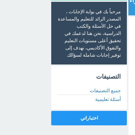
اء
مرحباً بك في بوابة الإجابات ،
المصدر الرائد للتعليم والمساعدة
في حل الأسئلة والكتب
الدراسية، نحن هنا لدعمك في
تحقيق أعلى مستويات التعليم
والتفوق الأكاديمي، نهدف إلى
توفير إجابات شاملة لسؤالك
التصنيفات
جميع التصنيفات
أسئلة تعليمية
اختباراتي