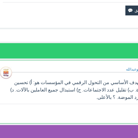
وعبدالله
هدف الأساسي من التحول الرقمي في المؤسسات هو: أ) تحسين
 ب) تقليل عدد الاجتماعات. ج) استبدال جميع العاملين بالآلات. د)
 الموضة. ؟ بالأعلى.