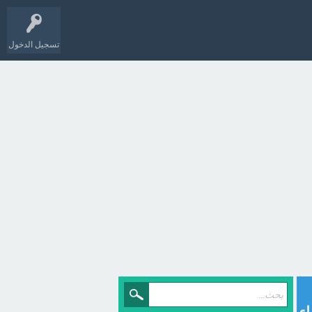
تسجيل الدخول