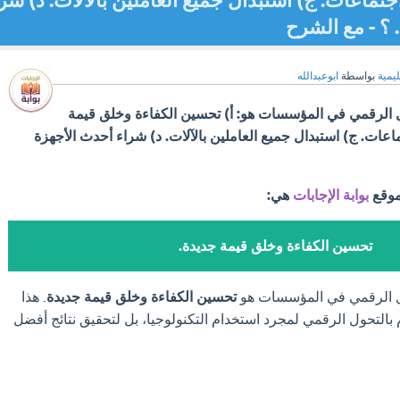
جتماعات. ج) استبدال جميع العاملين بالآلات. د) شر
؟ - مع الشرح
ليمية
بواسطة
ابوعبدالله
 الرقمي في المؤسسات هو: أ) تحسين الكفاءة وخلق قيمة
اعات. ج) استبدال جميع العاملين بالآلات. د) شراء أحدث الأجهزة
موقع
بوابة الإجابات
هي:
تحسين الكفاءة وخلق قيمة جديدة.
ل الرقمي في المؤسسات هو
تحسين الكفاءة وخلق قيمة جديدة
. هذا
بالتحول الرقمي لمجرد استخدام التكنولوجيا، بل لتحقيق نتائج أفضل