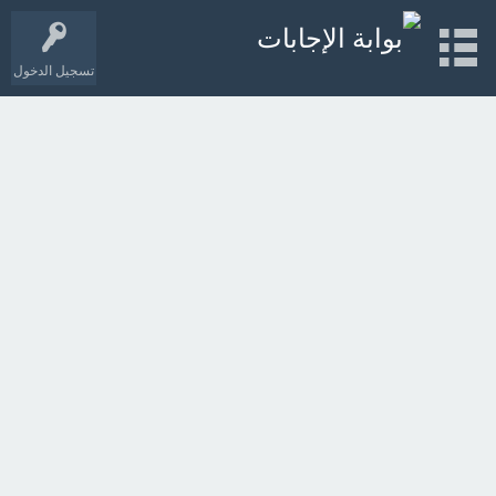
تسجيل الدخول