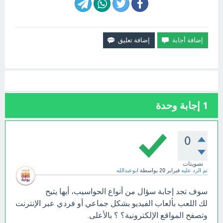
1
إجابة وحدة
0
تصويتات
تم الرد عليه
فبراير 20
بواسطة
ابوعبدالله
سوف تجد إجابة سؤال من أنواع الحواسيب، أيها يتيح
لك اللعب بألعاب الفيديو بشكل جماعي أو فردي عبر الإنترنت
وتصفح المواقع الإلكترونية؟ ؟ بالأعلى.