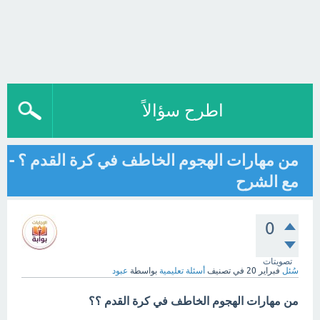
اطرح سؤالاً
من مهارات الهجوم الخاطف في كرة القدم ؟ -
مع الشرح
0
تصويتات
سُئل
فبراير 20
في تصنيف
أسئلة تعليمية
بواسطة
عبود
من مهارات الهجوم الخاطف في كرة القدم ؟؟