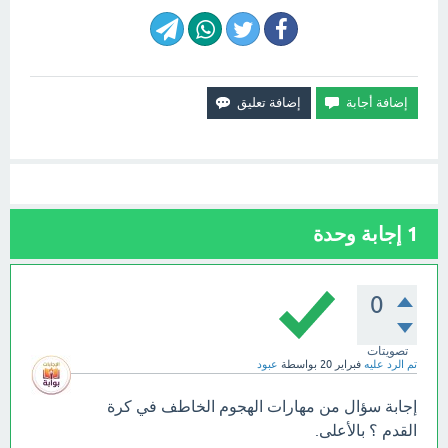
1
إجابة وحدة
0
تصويتات
تم الرد عليه
فبراير 20
بواسطة
عبود
إجابة سؤال من مهارات الهجوم الخاطف في كرة
القدم ؟ بالأعلى.