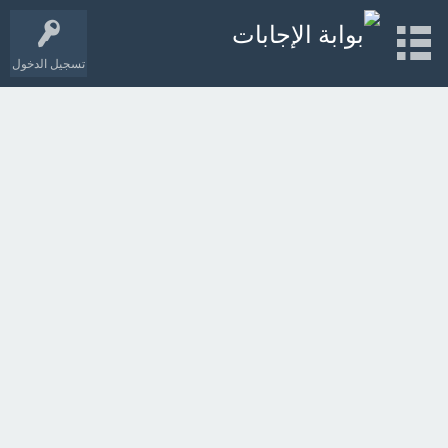
تسجيل الدخول