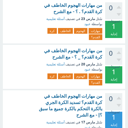
من مهارات الهجوم الخاطف في
0
كرة القدم؟ . ؟ - مع الشرح
مارس 23
سُئل
في تصنيف
أسئلة تعليمية
تصويتات
بواسطة
عبود
1
مهارات
الهجوم
الخاطف
كرة
إجابة
القدم؟
من مهارات الهجوم الخاطف في
0
كرة القدم؟ _ ؟ - مع الشرح
مارس 20
سُئل
في تصنيف
أسئلة تعليمية
تصويتات
بواسطة
عبود
1
مهارات
الهجوم
الخاطف
كرة
إجابة
القدم؟
من مهارات الهجوم الخاطف في
0
كرة القدم؟ تسديد الكرة الجري
بالكرة التحكم بالكرة جميع ما سبق
تصويتات
؟| - مع الشرح
1
مارس 17
سُئل
في تصنيف
أسئلة تعليمية
إجابة
بواسطة
عبود