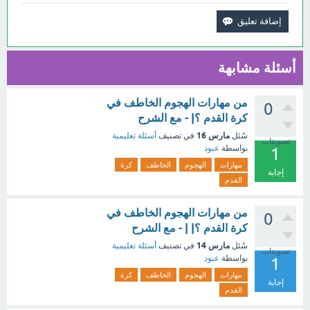
أسئلة مشابهة
من مهارات الهجوم الخاطف في
0
كرة القدم ؟| - مع الشرح
مارس 16
سُئل
في تصنيف
أسئلة تعليمية
تصويتات
بواسطة
عبود
1
مهارات
الهجوم
الخاطف
كرة
إجابة
القدم
من مهارات الهجوم الخاطف في
0
كرة القدم ؟| | - مع الشرح
مارس 14
سُئل
في تصنيف
أسئلة تعليمية
تصويتات
بواسطة
عبود
1
مهارات
الهجوم
الخاطف
كرة
إجابة
القدم