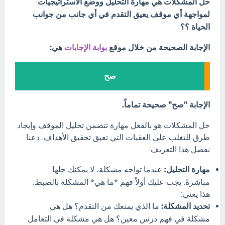
حل المشكلات هي مهارة التحليل ووضع الاستراتيجيات
لمواجهة أي موقف يعيق التقدم في أي جانب من جوانب
الحياة ؟؟
الإجابة الصحيحة من خلال موقع
بوابة الإجابات
هي:
صح
الإجابة "صح" صحيحة تماماً.
حل المشكلات هو بالفعل مهارة تتضمن تحليل الموقف وإيجاد
طرق للتغلب على العقبات التي تعيق تحقيق الأهداف. دعنا
نفصل هذا التعريف:
مهارة التحليل:
عندما تواجه مشكلة، لا يمكنك حلها
مباشرةً. يجب عليك أولاً فهم *ما هي* المشكلة بالضبط.
هذا يعني:
تحديد المشكلة:
ما الذي يمنعك من التقدم؟ هل هي
مشكلة في فهم درس معين؟ هل هي مشكلة في التعامل