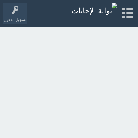
تسجيل الدخول