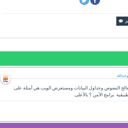
وعبدالله
الج النصوص وجداول البيانات ومستعرض الويب هي أمثلة على:
بيقية برامج الأمن ؟ بالأعلى.