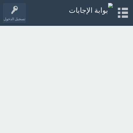
تسجيل الدخول