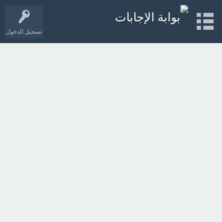
تسجيل الدخول