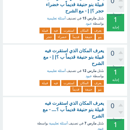
0
قبيلة بنو حنيفة قديماً ب خضراء
حجر ؟| | - مع الشرح
تصويتات
1
مارس 15
سُئل
في تصنيف
أسئلة تعليمية
بواسطة
عبود
إجابة
يعرف
المكان
استقرت
فيه
قبيلة
بنو
حنيفة
قديماً
خضراء
حجر
يعرف المكان الذي استقرت فيه
0
قبيلة بنو حنيفة قديماً ب ؟| | - مع
الشرح
تصويتات
1
مارس 12
سُئل
في تصنيف
أسئلة تعليمية
بواسطة
عبود
إجابة
يعرف
المكان
استقرت
فيه
قبيلة
بنو
حنيفة
قديماً
يعرف المكان الذي استقرت فيه
0
قبيلة بنو حنيفة قديماً ب ؟.... - مع
الشرح
تصويتات
1
مارس 7
سُئل
في تصنيف
أسئلة تعليمية
بواسطة
عبود