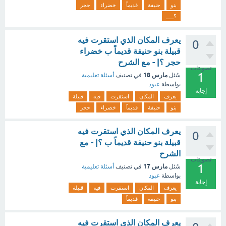
بنو
حنيفة
قديماً
خضراء
حجر
؟___
يعرف المكان الذي استقرت فيه
0
قبيلة بنو حنيفة قديماً ب خضراء
حجر ؟| - مع الشرح
تصويتات
1
مارس 18
سُئل
في تصنيف
أسئلة تعليمية
بواسطة
عبود
إجابة
يعرف
المكان
استقرت
فيه
قبيلة
بنو
حنيفة
قديماً
خضراء
حجر
يعرف المكان الذي استقرت فيه
0
قبيلة بنو حنيفة قديماً ب ؟| - مع
الشرح
تصويتات
1
مارس 17
سُئل
في تصنيف
أسئلة تعليمية
بواسطة
عبود
إجابة
يعرف
المكان
استقرت
فيه
قبيلة
بنو
حنيفة
قديماً
يعرف المكان الذي استقرت فيه