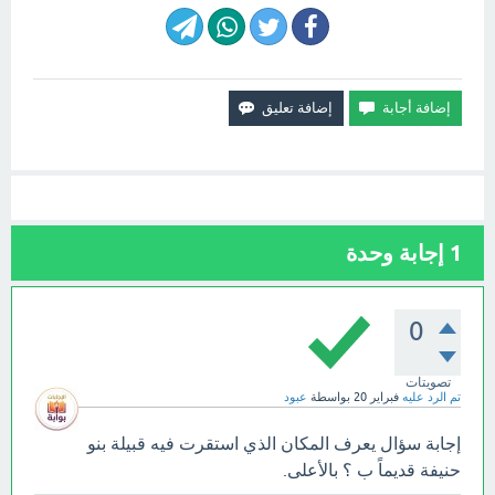
1
إجابة وحدة
0
تصويتات
تم الرد عليه
فبراير 20
بواسطة
عبود
إجابة سؤال يعرف المكان الذي استقرت فيه قبيلة بنو
حنيفة قديماً ب ؟ بالأعلى.