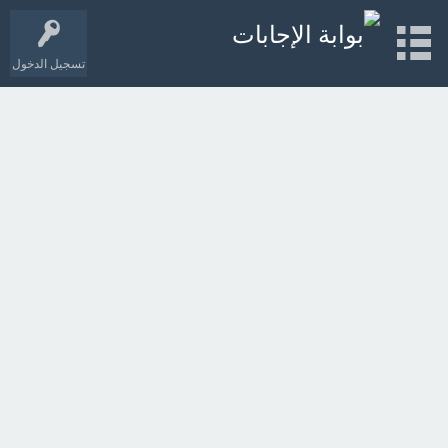
تسجيل الدخول