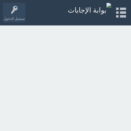
تسجيل الدخول