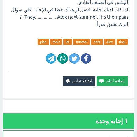
أليكس في الصيف القادم.
اذا كان لديك إجابة افضل او هناك خطأ في الإجابة علي سؤال
They................. Alex next summer. It's their plan. ؟
اترك تعليق فورآ.
plan
their
its
summer
next
alex
they
1
إجابة وحدة