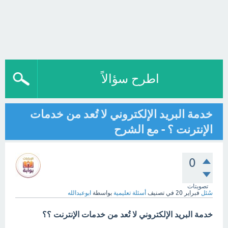
اطرح سؤالاً
خدمة البريد الإلكتروني لا تُعد من خدمات
الإنترنت ؟ - مع الشرح
0
تصويتات
سُئل
فبراير 20
في تصنيف
أسئلة تعليمية
بواسطة
ابوعبدالله
خدمة البريد الإلكتروني لا تُعد من خدمات الإنترنت ؟؟