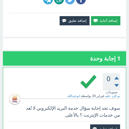
1
إجابة وحدة
0
تصويتات
تم الرد عليه
فبراير 20
بواسطة
ابوعبدالله
سوف تجد إجابة سؤال خدمة البريد الإلكتروني لا تُعد
من خدمات الإنترنت ؟ بالأعلى.