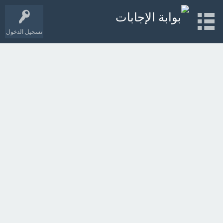
تسجيل الدخول