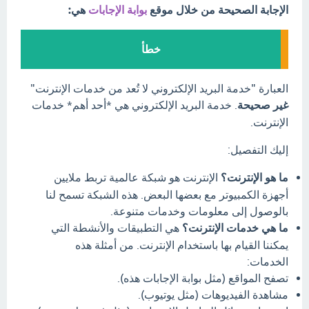
الإجابة الصحيحة من خلال موقع
بوابة الإجابات
هي:
خطأ
العبارة "خدمة البريد الإلكتروني لا تُعد من خدمات الإنترنت"
غير صحيحة
. خدمة البريد الإلكتروني هي *أحد أهم* خدمات
الإنترنت.
إليك التفصيل:
ما هو الإنترنت؟
الإنترنت هو شبكة عالمية تربط ملايين
أجهزة الكمبيوتر مع بعضها البعض. هذه الشبكة تسمح لنا
بالوصول إلى معلومات وخدمات متنوعة.
ما هي خدمات الإنترنت؟
هي التطبيقات والأنشطة التي
يمكننا القيام بها باستخدام الإنترنت. من أمثلة هذه
الخدمات:
تصفح المواقع (مثل بوابة الإجابات هذه).
مشاهدة الفيديوهات (مثل يوتيوب).