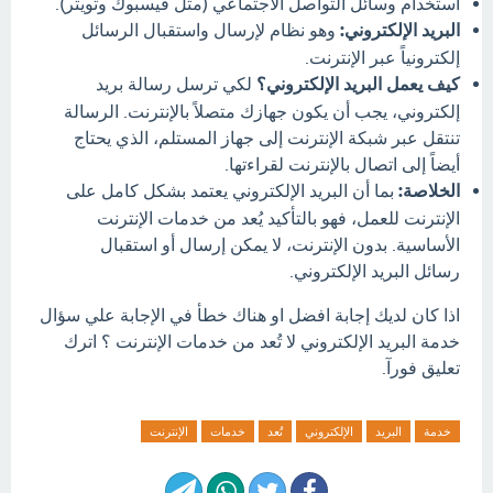
استخدام وسائل التواصل الاجتماعي (مثل فيسبوك وتويتر).
البريد الإلكتروني:
وهو نظام لإرسال واستقبال الرسائل
إلكترونياً عبر الإنترنت.
كيف يعمل البريد الإلكتروني؟
لكي ترسل رسالة بريد
إلكتروني، يجب أن يكون جهازك متصلاً بالإنترنت. الرسالة
تنتقل عبر شبكة الإنترنت إلى جهاز المستلم، الذي يحتاج
أيضاً إلى اتصال بالإنترنت لقراءتها.
الخلاصة:
بما أن البريد الإلكتروني يعتمد بشكل كامل على
الإنترنت للعمل، فهو بالتأكيد يُعد من خدمات الإنترنت
الأساسية. بدون الإنترنت، لا يمكن إرسال أو استقبال
رسائل البريد الإلكتروني.
اذا كان لديك إجابة افضل او هناك خطأ في الإجابة علي سؤال
خدمة البريد الإلكتروني لا تُعد من خدمات الإنترنت ؟ اترك
تعليق فورآ.
خدمة
البريد
الإلكتروني
تُعد
خدمات
الإنترنت