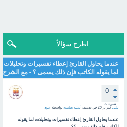
اطرح سؤالاً
عندما يحاول القارئ إعطاء تفسيرات وتحليلات
لما يقوله الكاتب فإن ذلك يسمى ؟ - مع الشرح
0
تصويتات
سُئل
فبراير 20
في تصنيف
أسئلة تعليمية
بواسطة
عبود
عندما يحاول القارئ إعطاء تفسيرات وتحليلات لما يقوله
الكاتب فإن ذلك يسمى ؟؟