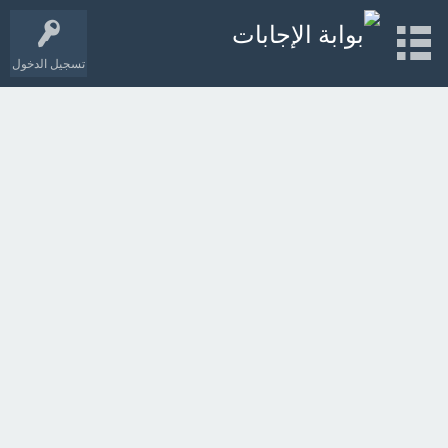
تسجيل الدخول