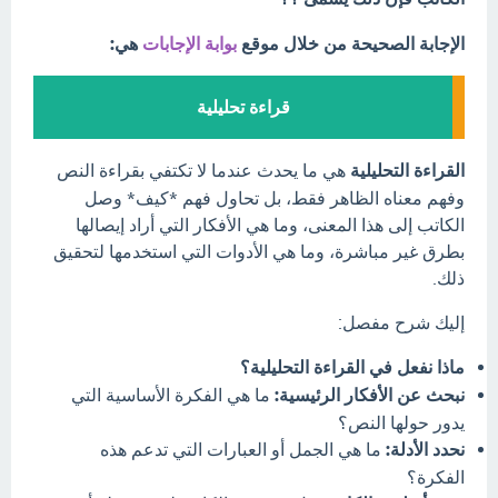
الإجابة الصحيحة من خلال موقع
بوابة الإجابات
هي:
قراءة تحليلية
القراءة التحليلية
هي ما يحدث عندما لا تكتفي بقراءة النص
وفهم معناه الظاهر فقط، بل تحاول فهم *كيف* وصل
الكاتب إلى هذا المعنى، وما هي الأفكار التي أراد إيصالها
بطرق غير مباشرة، وما هي الأدوات التي استخدمها لتحقيق
ذلك.
إليك شرح مفصل:
ماذا نفعل في القراءة التحليلية؟
نبحث عن الأفكار الرئيسية:
ما هي الفكرة الأساسية التي
يدور حولها النص؟
نحدد الأدلة:
ما هي الجمل أو العبارات التي تدعم هذه
الفكرة؟