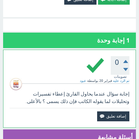
1
إجابة وحدة
0
تصويتات
تم الرد عليه
فبراير 20
بواسطة
عبود
إجابة سؤال عندما يحاول القارئ إعطاء تفسيرات
وتحليلات لما يقوله الكاتب فإن ذلك يسمى ؟ بالأعلى.
أسئلة مشابهة