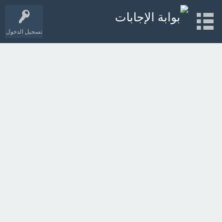
تسجيل الدخول