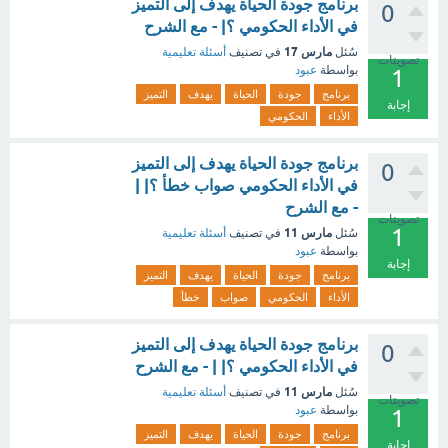
برنامج جودة الحياة يهدف إلى التميز
0
في الأداء الحكومي ؟| - مع الشرح
مارس 17
سُئل
في تصنيف
أسئلة تعليمية
تصويتات
بواسطة
عبود
1
برنامج
جودة
الحياة
يهدف
التميز
إجابة
الأداء
الحكومي
برنامج جودة الحياة يهدف إلى التميز
0
في الأداء الحكومي صواب خطأ ؟| |
- مع الشرح
تصويتات
1
مارس 11
سُئل
في تصنيف
أسئلة تعليمية
بواسطة
عبود
إجابة
برنامج
جودة
الحياة
يهدف
التميز
الأداء
الحكومي
صواب
خطأ
برنامج جودة الحياة يهدف إلى التميز
0
في الأداء الحكومي ؟| | - مع الشرح
مارس 11
سُئل
في تصنيف
أسئلة تعليمية
تصويتات
بواسطة
عبود
1
برنامج
جودة
الحياة
يهدف
التميز
إجابة