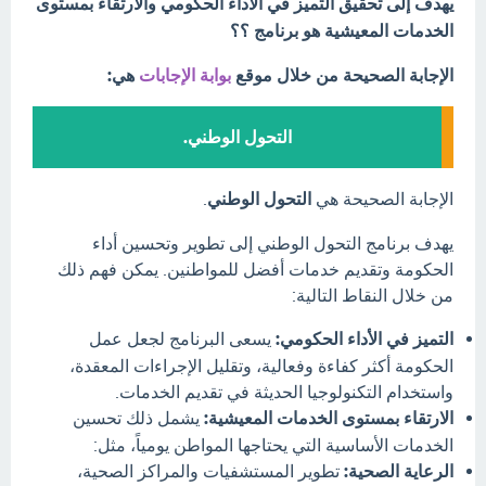
يهدف إلى تحقيق التميز في الأداء الحكومي والارتقاء بمستوى
الخدمات المعيشية هو برنامج ؟؟
الإجابة الصحيحة من خلال موقع
بوابة الإجابات
هي:
التحول الوطني.
الإجابة الصحيحة هي
التحول الوطني
.
يهدف برنامج التحول الوطني إلى تطوير وتحسين أداء
الحكومة وتقديم خدمات أفضل للمواطنين. يمكن فهم ذلك
من خلال النقاط التالية:
التميز في الأداء الحكومي:
يسعى البرنامج لجعل عمل
الحكومة أكثر كفاءة وفعالية، وتقليل الإجراءات المعقدة،
واستخدام التكنولوجيا الحديثة في تقديم الخدمات.
الارتقاء بمستوى الخدمات المعيشية:
يشمل ذلك تحسين
الخدمات الأساسية التي يحتاجها المواطن يومياً، مثل:
الرعاية الصحية:
تطوير المستشفيات والمراكز الصحية،