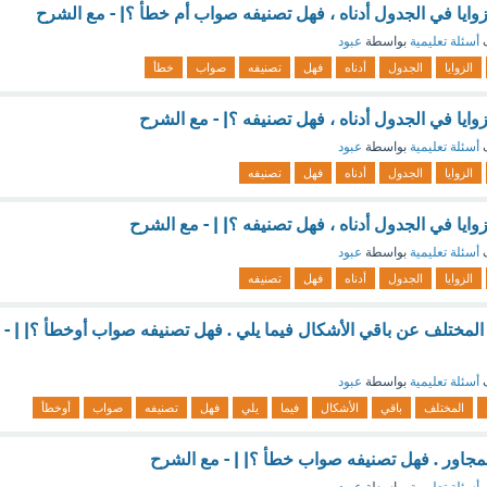
وايا في الجدول أدناه ، فهل تصنيفه صواب أم خطأ ؟| - مع الشرح
ف
أسئلة تعليمية
بواسطة
عبود
الزوايا
الجدول
أدناه
فهل
تصنيفه
صواب
خطأ
ايا في الجدول أدناه ، فهل تصنيفه ؟| - مع الشرح
ف
أسئلة تعليمية
بواسطة
عبود
الزوايا
الجدول
أدناه
فهل
تصنيفه
ايا في الجدول أدناه ، فهل تصنيفه ؟| | - مع الشرح
ف
أسئلة تعليمية
بواسطة
عبود
الزوايا
الجدول
أدناه
فهل
تصنيفه
ختلف عن باقي الأشكال فيما يلي . فهل تصنيفه صواب أوخطأ ؟| | -
ف
أسئلة تعليمية
بواسطة
عبود
المختلف
باقي
الأشكال
فيما
يلي
فهل
تصنيفه
صواب
أوخطأ
جاور . فهل تصنيفه صواب خطأ ؟| | - مع الشرح