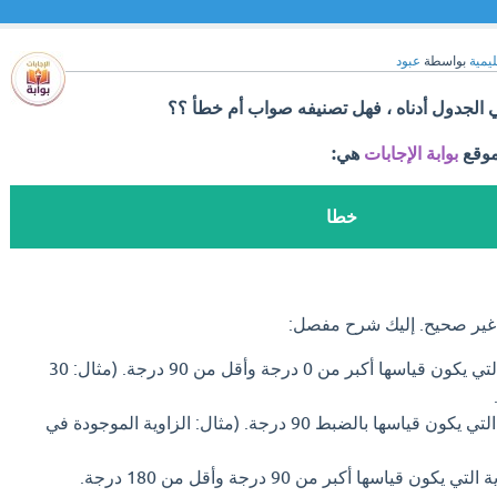
ليمية
بواسطة
عبود
 الجدول أدناه ، فهل تصنيفه صواب أم خطأ ؟؟
موقع
بوابة الإجابات
هي:
خطا
ا غير صحيح. إليك شرح مفصل:
هي الزاوية التي يكون قياسها أكبر من 0 درجة وأقل من 90 درجة. (مثال: 30
هي الزاوية التي يكون قياسها بالضبط 90 درجة. (مثال: الزاوية الموجودة في
هي الزاوية التي يكون قياسها أكبر من 90 درجة وأقل من 180 درجة.