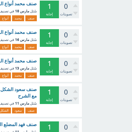
صنف محمد أنواع الز
1
0
مارس 18
سُئل
في تصني
تصويتات
إجابة
صنف
محمد
أنواع
صنف محمد أنواع الزو
1
0
مارس 16
سُئل
في تصني
تصويتات
إجابة
صنف
محمد
أنواع
صنف محمد أنواع الزو
1
0
مارس 13
سُئل
في تصني
تصويتات
إجابة
صنف
محمد
أنواع
صنف سعود الشكل الم
1
0
مع الشرح
تصويتات
إجابة
مارس 11
سُئل
في تصني
صنف
سعود
الشكل
صنف فهد المضلع الم
1
0
مارس 11