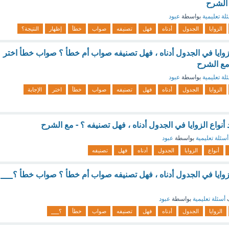
 الشرح
لة تعليمية
بواسطة
عبود
الزوايا
الجدول
أدناه
فهل
تصنيفه
صواب
خطأ
إظهار
النتيجة؟
وايا في الجدول أدناه ، فهل تصنيفه صواب أم خطأ ؟ صواب خطأ اختر
 مع الشرح
لة تعليمية
بواسطة
عبود
الزوايا
الجدول
أدناه
فهل
تصنيفه
صواب
خطأ
اختر
الإجابة
أنواع الزوايا في الجدول أدناه ، فهل تصنيفه ؟ - مع الشرح
أسئلة تعليمية
بواسطة
عبود
أنواع
الزوايا
الجدول
أدناه
فهل
تصنيفه
وايا في الجدول أدناه ، فهل تصنيفه صواب أم خطأ ؟ صواب خطأ ؟___
ف
أسئلة تعليمية
بواسطة
عبود
الزوايا
الجدول
أدناه
فهل
تصنيفه
صواب
خطأ
؟___