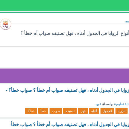
ود
اع الزوايا في الجدول أدناه ، فهل تصنيفه صواب أم خطأ ؟
وايا في الجدول أدناه ، فهل تصنيفه صواب أم خطأ ؟ صواب خطأ؟ -
لة تعليمية
بواسطة
عبود
الزوايا
الجدول
أدناه
فهل
تصنيفه
صواب
خطأ
خطأ؟
وايا في الجدول أدناه ، فهل تصنيفه صواب أم خطأ ؟ صواب خطأ