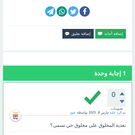
1
إجابة وحدة
0
تصويتات
تم الرد عليه
مارس 8، 2025
بواسطة
عبود
تغذية المخلوق على مخلوق حي تسمى؟