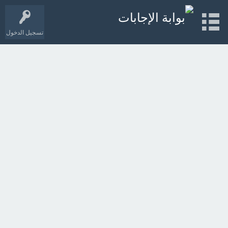
تسجيل الدخول