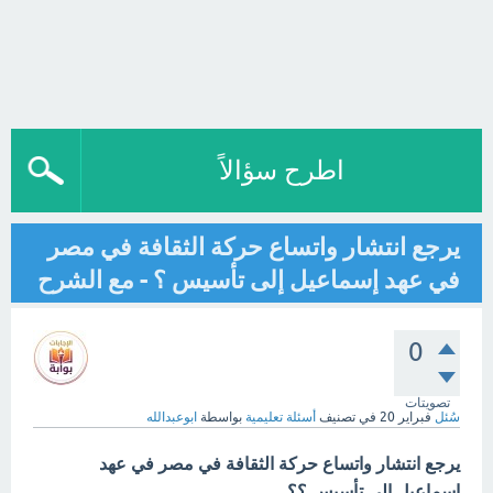
اطرح سؤالاً
يرجع انتشار واتساع حركة الثقافة في مصر
في عهد إسماعيل إلى تأسيس ؟ - مع الشرح
0
تصويتات
سُئل
فبراير 20
في تصنيف
أسئلة تعليمية
بواسطة
ابوعبدالله
يرجع انتشار واتساع حركة الثقافة في مصر في عهد
إسماعيل إلى تأسيس ؟؟