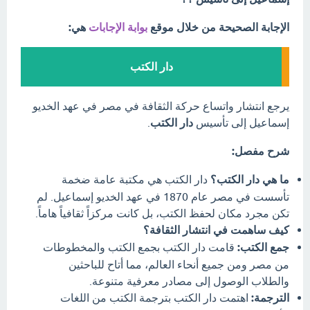
الإجابة الصحيحة من خلال موقع
بوابة الإجابات
هي:
دار الكتب
يرجع انتشار واتساع حركة الثقافة في مصر في عهد الخديو
إسماعيل إلى تأسيس
دار الكتب
.
شرح مفصل:
ما هي دار الكتب؟
دار الكتب هي مكتبة عامة ضخمة
تأسست في مصر عام 1870 في عهد الخديو إسماعيل. لم
تكن مجرد مكان لحفظ الكتب، بل كانت مركزاً ثقافياً هاماً.
كيف ساهمت في انتشار الثقافة؟
جمع الكتب:
قامت دار الكتب بجمع الكتب والمخطوطات
من مصر ومن جميع أنحاء العالم، مما أتاح للباحثين
والطلاب الوصول إلى مصادر معرفية متنوعة.
الترجمة:
اهتمت دار الكتب بترجمة الكتب من اللغات