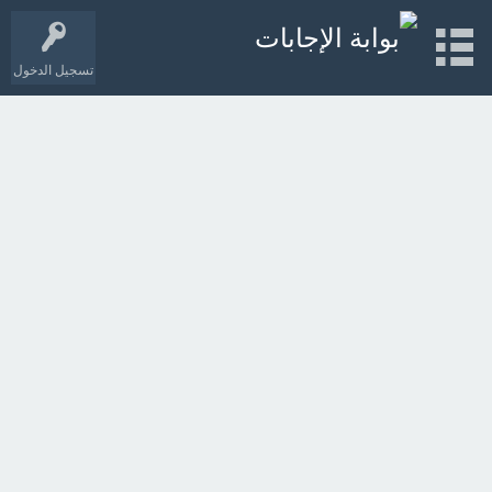
تسجيل الدخول