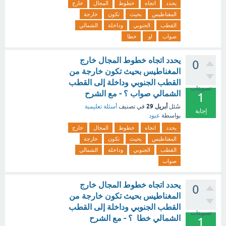
يحدد
اتجاه
خطوط
المجال
خارج
المغناطيس
بحيث
تكون
خارجة
القطب
الجنوبي
وداخلة
الشمالي
صواب
او
خطا
يحدد اتجاه خطوط المجال خارج
0
المغناطيس بحيث تكون خارجة من
القطب الجنوبي وداخلة إلى القطب
تصويتات
الشمالي صواب ؟ - مع الشرح
1
أبريل 29
سُئل
في تصنيف
أسئلة تعليمية
إجابة
بواسطة
عبود
يحدد
اتجاه
خطوط
المجال
خارج
المغناطيس
بحيث
تكون
خارجة
القطب
الجنوبي
وداخلة
الشمالي
صواب
يحدد اتجاه خطوط المجال خارج
0
المغناطيس بحيث تكون خارجة من
القطب الجنوبي وداخلة إلى القطب
تصويتات
الشمالي خطا ؟ - مع الشرح
1