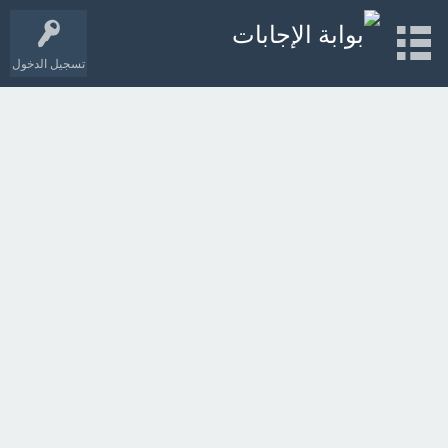
تسجيل الدخول