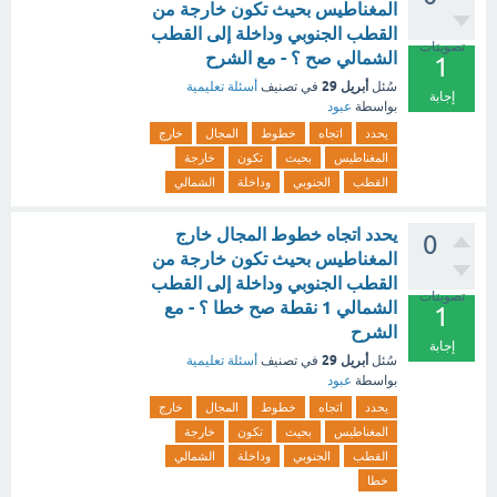
المغناطيس بحيث تكون خارجة من
القطب الجنوبي وداخلة إلى القطب
تصويتات
الشمالي صح ؟ - مع الشرح
1
أبريل 29
سُئل
في تصنيف
أسئلة تعليمية
إجابة
بواسطة
عبود
يحدد
اتجاه
خطوط
المجال
خارج
المغناطيس
بحيث
تكون
خارجة
القطب
الجنوبي
وداخلة
الشمالي
يحدد اتجاه خطوط المجال خارج
0
المغناطيس بحيث تكون خارجة من
القطب الجنوبي وداخلة إلى القطب
تصويتات
الشمالي 1 نقطة صح خطا ؟ - مع
1
الشرح
إجابة
أبريل 29
سُئل
في تصنيف
أسئلة تعليمية
بواسطة
عبود
يحدد
اتجاه
خطوط
المجال
خارج
المغناطيس
بحيث
تكون
خارجة
القطب
الجنوبي
وداخلة
الشمالي
خطا