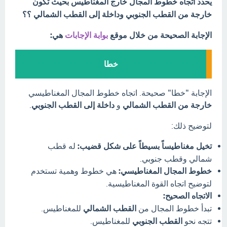
يحدد اتجاه خطوط المجال خارج المغناطيس بحيث تكون
خارجة من القطب الجنوبي وداخلة إلى القطب الشمالي ؟؟
الإجابة الصحيحة من خلال موقع
بوابة الإجابات
هي:
خطا
الإجابة "خطا" صحيحة. اتجاه خطوط المجال المغناطيسي
خارجة من القطب الشمالي
و
داخلة إلى القطب الجنوبي
.
لتوضيح ذلك:
تخيل مغناطيساً بسيطاً على شكل قضيب:
له قطب
شمالي وقطب جنوبي.
خطوط المجال المغناطيسي:
هي خطوط وهمية تستخدم
لتوضيح اتجاه القوة المغناطيسية.
الاتجاه الصحيح:
تبدأ خطوط المجال من
القطب الشمالي
للمغناطيس.
تتجه نحو
القطب الجنوبي
للمغناطيس.