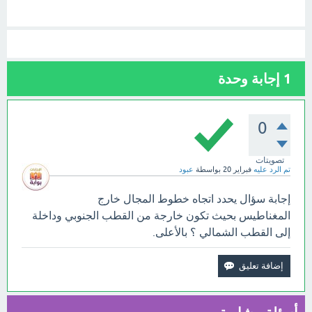
1
إجابة وحدة
0
تصويتات
تم الرد عليه
فبراير 20
بواسطة
عبود
إجابة سؤال يحدد اتجاه خطوط المجال خارج
المغناطيس بحيث تكون خارجة من القطب الجنوبي وداخلة
إلى القطب الشمالي ؟ بالأعلى.