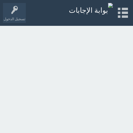
تسجيل الدخول