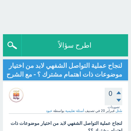
اطرح سؤالاً
لنجاح عملية التواصل الشفهي لابد من اختيار
موضوعات ذات اهتمام مشترك ؟ - مع الشرح
0
تصويتات
سُئل
فبراير 20
في تصنيف
أسئلة تعليمية
بواسطة
عبود
لنجاح عملية التواصل الشفهي لابد من اختيار موضوعات ذات
اهتمام مشترك ؟؟