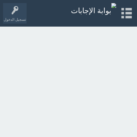
تسجيل الدخول