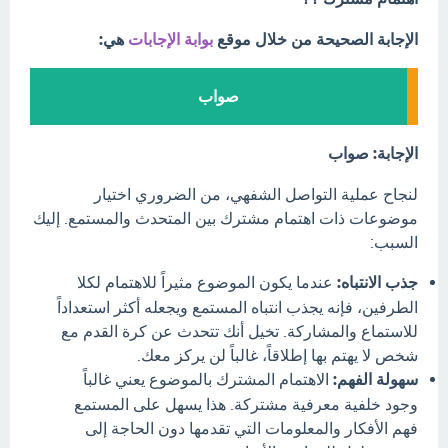
الإجابة الصحيحة من خلال موقع
بوابة الإجابات
هي:
صواب
الإجابة: صواب
لنجاح عملية التواصل الشفهي، من الضروري اختيار
موضوعات ذات اهتمام مشترك بين المتحدث والمستمع. إليك
السبب:
جذب الانتباه:
عندما يكون الموضوع مثيراً للاهتمام لكلا
الطرفين، فإنه يجذب انتباه المستمع ويجعله أكثر استعداداً
للاستماع والمشاركة. تخيل أنك تتحدث عن كرة القدم مع
شخص لا يهتم بها إطلاقاً، غالباً لن يركز معك.
سهولة الفهم:
الاهتمام المشترك بالموضوع يعني غالباً
وجود خلفية معرفية مشتركة. هذا يسهل على المستمع
فهم الأفكار والمعلومات التي تقدمها دون الحاجة إلى