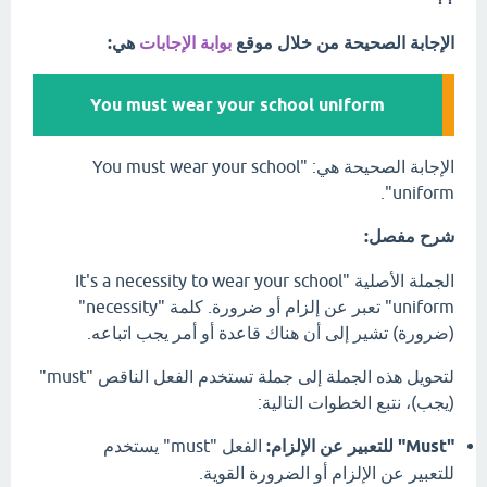
الإجابة الصحيحة من خلال موقع
بوابة الإجابات
هي:
You must wear your school uniform
الإجابة الصحيحة هي: "You must wear your school
uniform".
شرح مفصل:
الجملة الأصلية "It's a necessity to wear your school
uniform" تعبر عن إلزام أو ضرورة. كلمة "necessity"
(ضرورة) تشير إلى أن هناك قاعدة أو أمر يجب اتباعه.
لتحويل هذه الجملة إلى جملة تستخدم الفعل الناقص "must"
(يجب)، نتبع الخطوات التالية:
"Must" للتعبير عن الإلزام:
الفعل "must" يستخدم
للتعبير عن الإلزام أو الضرورة القوية.