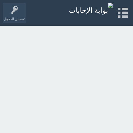
تسجيل الدخول