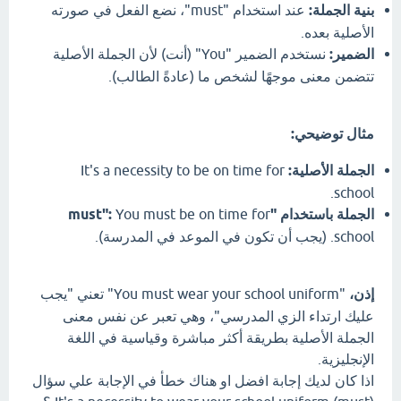
بنية الجملة:
عند استخدام "must"، نضع الفعل في صورته
الأصلية بعده.
الضمير:
نستخدم الضمير "You" (أنت) لأن الجملة الأصلية
تتضمن معنى موجهًا لشخص ما (عادةً الطالب).
مثال توضيحي:
الجملة الأصلية:
It's a necessity to be on time for
school.
الجملة باستخدام "must":
You must be on time for
school. (يجب أن تكون في الموعد في المدرسة).
إذن،
"You must wear your school uniform" تعني "يجب
عليك ارتداء الزي المدرسي"، وهي تعبر عن نفس معنى
الجملة الأصلية بطريقة أكثر مباشرة وقياسية في اللغة
الإنجليزية.
اذا كان لديك إجابة افضل او هناك خطأ في الإجابة علي سؤال