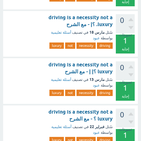
إجابة
driving is a necessity not a
0
luxury. ؟| - مع الشرح
مارس 18
سُئل
في تصنيف
أسئلة تعليمية
تصويتات
بواسطة
عبود
1
luxury
not
necessity
driving
إجابة
driving is a necessity not a
0
luxury ؟| | - مع الشرح
مارس 13
سُئل
في تصنيف
أسئلة تعليمية
تصويتات
بواسطة
عبود
1
luxury
not
necessity
driving
إجابة
driving is a necessity not a
0
luxury ؟ - مع الشرح
فبراير 22
سُئل
في تصنيف
أسئلة تعليمية
تصويتات
بواسطة
عبود
1
luxury
not
necessity
driving