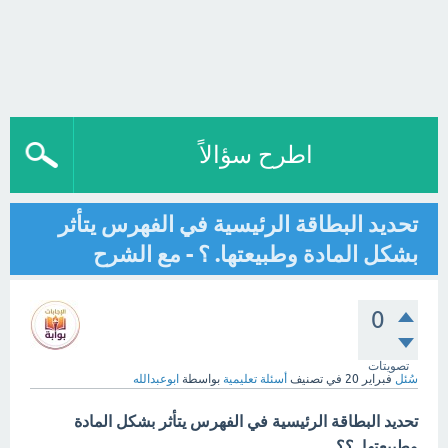
اطرح سؤالاً
تحديد البطاقة الرئيسية في الفهرس يتأثر
بشكل المادة وطبيعتها. ؟ - مع الشرح
0
تصويتات
سُئل
فبراير 20
في تصنيف
أسئلة تعليمية
بواسطة
ابوعبدالله
تحديد البطاقة الرئيسية في الفهرس يتأثر بشكل المادة
وطبيعتها. ؟؟