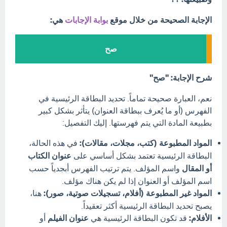
الإجابة الصحيحة من خلال موقع
بوابة الإجابات
هي:
صح
شرح الإجابة: "صح"
نعم، العبارة صحيحة تماماً. تحديد البطاقة الرئيسية في
الفهرس (أو ما يُعرف ببطاقة العنوان) يتأثر بشكل كبير
بطبيعة المادة التي يتم فهرستها. إليك التفصيل:
المواد المطبوعة (كتب، مجلات، مقالات):
في هذه الحالة،
البطاقة الرئيسية تعتمد بشكل أساسي على
عنوان الكتاب
أو المقال
واسم المؤلف. يتم ترتيب الفهرس أبجدياً حسب
اسم المؤلف أو العنوان إذا لم يكن هناك مؤلف.
المواد غير المطبوعة (أفلام، تسجيلات صوتية، صور):
هنا،
يصبح تحديد البطاقة الرئيسية أكثر تعقيداً.
الأفلام:
قد تكون البطاقة الرئيسية هي
عنوان الفيلم
أو