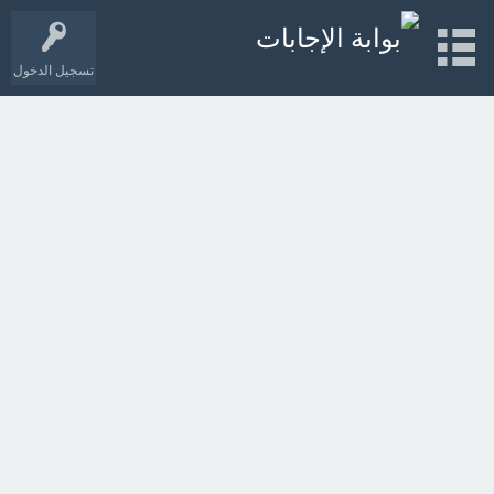
تسجيل الدخول