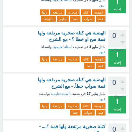
1
سُئل
في تصنيف
أسئلة تعليمية
بواسطة
عبود
إجابة
الهضبة
كتلة
صخرية
مرتفعة
ولها
قمة
صواب
خطأ
إظهار
النتيجة؟
الهضبة هي كتلة صخرية مرتفعة ولها
0
قمة صح او خطا ؟ - مع الشرح
مايو 3
سُئل
في تصنيف
أسئلة تعليمية
بواسطة
تصويتات
عبود
1
الهضبة
كتلة
صخرية
مرتفعة
ولها
إجابة
قمة
خطا
الهضبة هي كتلة صخرية مرتفعة ولها
0
قمة صواب خطأ. - مع الشرح
يناير 27
سُئل
في تصنيف
أسئلة تعليمية
بواسطة
تصويتات
عبود
1
الهضبة
كتلة
صخرية
مرتفعة
ولها
إجابة
قمة
صواب
خطأ
كتلة صخرية مرتفعة ولها قمة ؟.... -
0