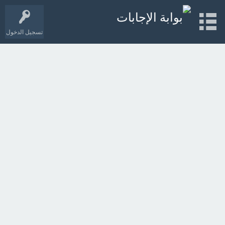
تسجيل الدخول