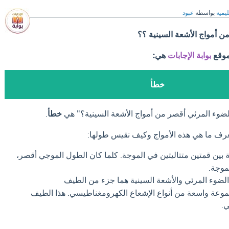
ليمية
بواسطة
عبود
ن أمواج الأشعة السينية ؟؟
موقع
بوابة الإجابات
هي:
خطأ
الضوء المرئي أقصر من أمواج الأشعة السينية؟" هي
خطأ
.
رف ما هي هذه الأمواج وكيف نقيس طولها:
بين قمتين متتاليتين في الموجة. كلما كان الطول الموجي أقصر،
موجة.
لضوء المرئي والأشعة السينية هما جزء من الطيف
وعة واسعة من أنواع الإشعاع الكهرومغناطيسي. هذا الطيف
.