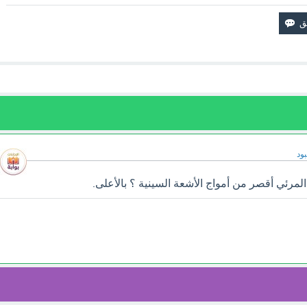
ود
لمرئي أقصر من أمواج الأشعة السينية ؟ بالأعلى.