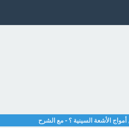
مواج الأشعة السينية ؟ - مع الشرح