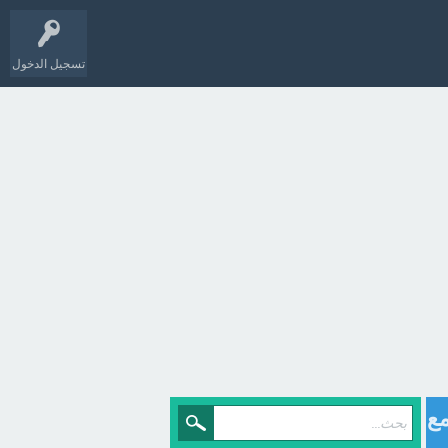
تسجيل الدخول
مع