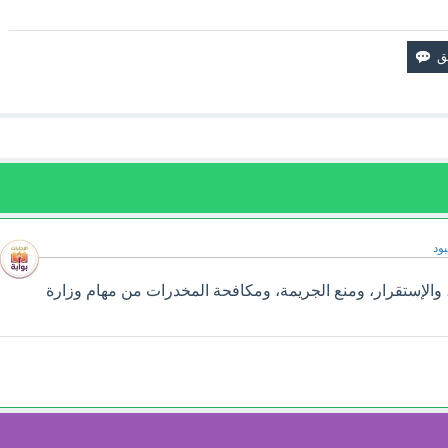
ود
 والإستقرار، ومنع الجريمة، ومكافحة المخدرات من مهام وزارة