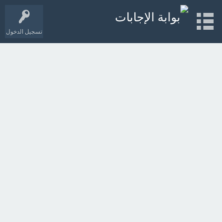
تسجيل الدخول