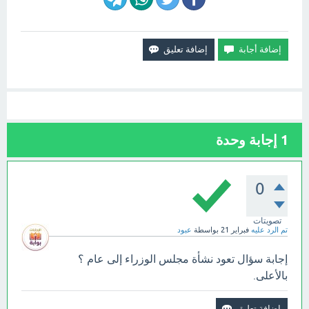
1
إجابة وحدة
0
تصويتات
تم الرد عليه
فبراير 21
بواسطة
عبود
إجابة سؤال تعود نشأة مجلس الوزراء إلى عام ؟
بالأعلى.