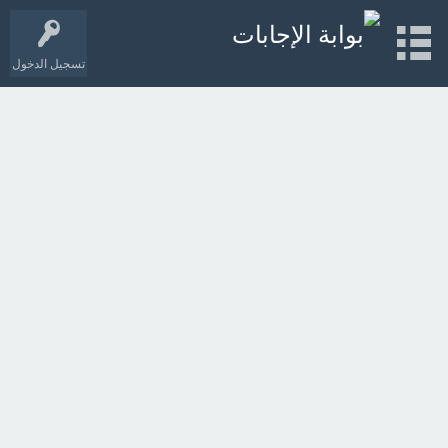
تسجيل الدخول