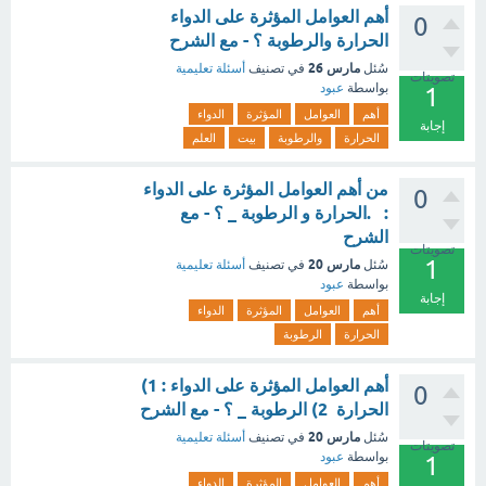
أهم العوامل المؤثرة على الدواء
0
الحرارة والرطوبة ؟ - مع الشرح
مارس 26
سُئل
في تصنيف
أسئلة تعليمية
تصويتات
بواسطة
عبود
1
أهم
العوامل
المؤثرة
الدواء
إجابة
الحرارة
والرطوبة
بيت
العلم
من أهم العوامل المؤثرة على الدواء
0
: .الحرارة و الرطوبة _ ؟ - مع
الشرح
تصويتات
1
مارس 20
سُئل
في تصنيف
أسئلة تعليمية
بواسطة
عبود
إجابة
أهم
العوامل
المؤثرة
الدواء
الحرارة
الرطوبة
أهم العوامل المؤثرة على الدواء : 1)
0
الحرارة 2) الرطوبة _ ؟ - مع الشرح
مارس 20
سُئل
في تصنيف
أسئلة تعليمية
تصويتات
بواسطة
عبود
1
أهم
العوامل
المؤثرة
الدواء