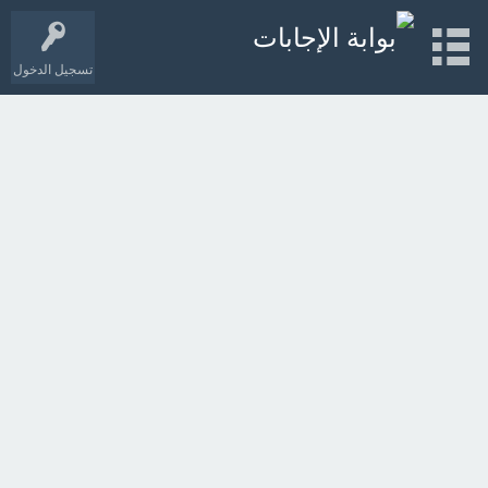
تسجيل الدخول