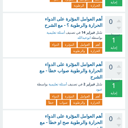
إجابة
الحرارة
الرطوبة
أهم العوامل المؤثرة على الدواء
0
الحرارة والرطوبة ؟ - مع الشرح
فبراير 14
سُئل
في تصنيف
أسئلة تعليمية
تصويتات
بواسطة
ابوعبدالله
1
أهم
العوامل
المؤثرة
الدواء
إجابة
الحرارة
والرطوبة
أهم العوامل المؤثرة على الدواء
0
الحرارة والرطوبة صواب خطأ - مع
الشرح
تصويتات
1
فبراير 2
سُئل
في تصنيف
أسئلة تعليمية
بواسطة
عبود
إجابة
أهم
العوامل
المؤثرة
الدواء
الحرارة
والرطوبة
صواب
خطأ
أهم العوامل المؤثرة على الدواء
0
الحرارة والرطوبة صح او خطأ - مع