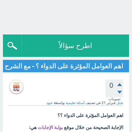
اطرح سؤالاً
اهم العوامل المؤثرة على الدواء ؟ - مع الشرح
0
تصويتات
سُئل
فبراير 21
في تصنيف
أسئلة تعليمية
بواسطة
عبود
اهم العوامل المؤثرة على الدواء ؟؟
الإجابة الصحيحة من خلال موقع
بوابة الإجابات
هي: