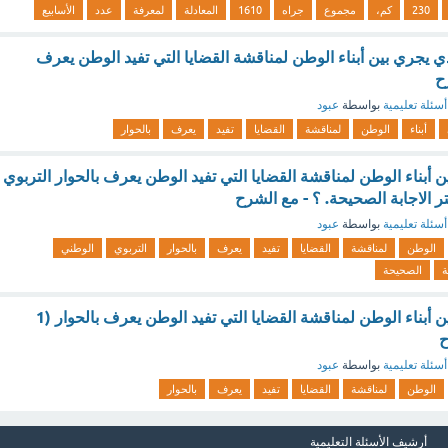
230
كم،
مجموع
جراه
1610
المعادلة
لمعرفة
عدد
الأسابيع
ي يجري بين أبناء الوطن لمناقشة القضايا التي تفيد الوطن يعرف
ح
أسئلة تعليمية
بواسطة
عبود
أبناء
الوطن
لمناقشة
القضايا
تفيد
يعرف
بالحوار
ن أبناء الوطن لمناقشة القضايا التي تفيد الوطن يعرف بالحوار التربوي
 الاجابة الصحيحة. ؟ - مع الشرح
أسئلة تعليمية
بواسطة
عبود
الوطن
لمناقشة
القضايا
تفيد
يعرف
بالحوار
التربوي
الوطني
ة
الصحيحة
الحوار الذي يجري بين أبناء الوطن لمناقشة القضايا التي تفيد الوطن يعرف بالحوار (1
ح
أسئلة تعليمية
بواسطة
عبود
الوطن
لمناقشة
القضايا
تفيد
يعرف
بالحوار
أرشيف الأسئلة التعليمية