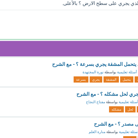
الذي يجري على سطح الارض ؟ بالأعلى.
 يتحمل المشقة يجري بسرعة ؟ - مع الشرح
أسئلة تعليمية
بواسطة
نورة المجتهدة
يتحمل
المشقة
يجري
بسرعة
ري لحل مشكله ؟ - مع الشرح
سئلة تعليمية
بواسطة
مفتاح النجاح
لحل
مشكله
ى مصدر ؟ - مع الشرح
سئلة تعليمية
بواسطة
منارة العلم