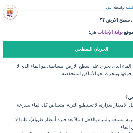
ليمية
بواسطة
عبود
ى سطح الارض ؟؟
موقع
بوابة الإجابات
هي:
الجريان السطحي
لماء الذي يجري على سطح الأرض. ببساطة، هو الماء الذي لا
 فوقها ويتحرك نحو الأماكن المنخفضة.
حي؟
 الأمطار بغزارة، لا تستطيع التربة امتصاص كل الماء بسرعة
ربة مشبعة بالمياه بالفعل (مثلاً بعد فترة أمطار طويلة)، فإنها لا
الماء.