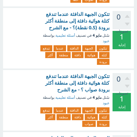
تتكون الجبهة الدافئة عندما تندفع
0
كتلة هوائية دافئة إلى منطقة أكثر
برودة (0.5 نقطة)؟ - مع الشرح
تصويتات
1
مايو 4
سُئل
في تصنيف
أسئلة تعليمية
بواسطة
عبود
إجابة
تتكون
الجبهة
الدافئة
عندما
تندفع
كتلة
هوائية
دافئة
منطقة
أكثر
برودة
تتكون الجبهة الدافئة عندما تندفع
0
كتلة هوائية دافئة إلى منطقة أكثر
برودة صواب ؟ - مع الشرح
تصويتات
1
مايو 4
سُئل
في تصنيف
أسئلة تعليمية
بواسطة
عبود
إجابة
تتكون
الجبهة
الدافئة
عندما
تندفع
كتلة
هوائية
دافئة
منطقة
أكثر
برودة
صواب