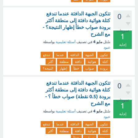
تتكون الجبهة الدافئة عندما تندفع
0
كتلة هوائية دافئة إلى منطقة أكثر
برودة صواب خطأ إظهار النتيجة؟ -
تصويتات
مع الشرح
1
مايو 4
سُئل
في تصنيف
أسئلة تعليمية
بواسطة
إجابة
عبود
تتكون
الجبهة
الدافئة
عندما
تندفع
كتلة
هوائية
دافئة
منطقة
أكثر
برودة
صواب
خطأ
إظهار
النتيجة؟
تتكون الجبهة الدافئة عندما تندفع
0
كتلة هوائية دافئة إلى منطقة أكثر
برودة (0.5 نقطة) صواب خطأ ؟ -
تصويتات
مع الشرح
1
مايو 4
سُئل
في تصنيف
أسئلة تعليمية
بواسطة
إجابة
عبود
تتكون
الجبهة
الدافئة
عندما
تندفع
كتلة
هوائية
دافئة
منطقة
أكثر
برودة
صواب
خطأ