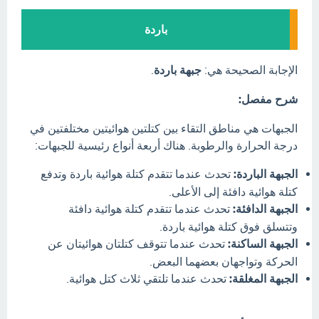
باردة
الإجابة الصحيحة هي:
جبهة باردة
.
شرح مفصل:
الجبهات هي مناطق التقاء بين كتلتين هوائيتين مختلفتين في
درجة الحرارة والرطوبة. هناك أربعة أنواع رئيسية للجبهات:
الجبهة الباردة:
تحدث عندما تتقدم كتلة هوائية باردة وتدفع
كتلة هوائية دافئة إلى الأعلى.
الجبهة الدافئة:
تحدث عندما تتقدم كتلة هوائية دافئة
وتتسلق فوق كتلة هوائية باردة.
الجبهة الساكنة:
تحدث عندما تتوقف كتلتان هوائيتان عن
الحركة وتواجهان بعضهما البعض.
الجبهة المغلقة:
تحدث عندما تلتقي ثلاث كتل هوائية.