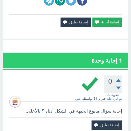
1
إجابة وحدة
0
تصويتات
تم الرد عليه
فبراير 21
بواسطة
عبود
إجابة سؤال مانوع الجبهة في الشكل أدناه ؟ بالأعلى.