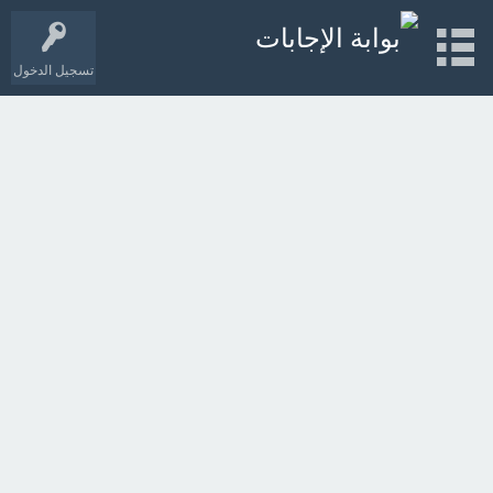
تسجيل الدخول