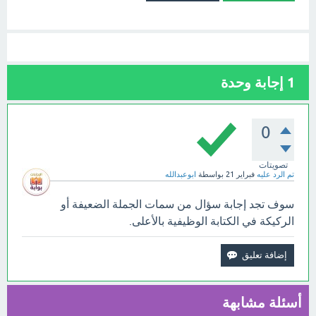
1
إجابة وحدة
0
تصويتات
تم الرد عليه
فبراير 21
بواسطة
ابوعبدالله
سوف تجد إجابة سؤال من سمات الجملة الضعيفة أو
الركيكة في الكتابة الوظيفية بالأعلى.
أسئلة مشابهة