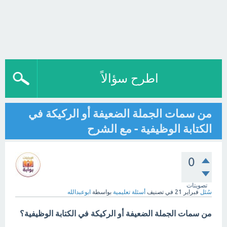
اطرح سؤالاً
من سمات الجملة الضعيفة أو الركيكة في
الكتابة الوظيفية - مع الشرح
0
تصويتات
سُئل
فبراير 21
في تصنيف
أسئلة تعليمية
بواسطة
ابوعبدالله
من سمات الجملة الضعيفة أو الركيكة في الكتابة الوظيفية؟