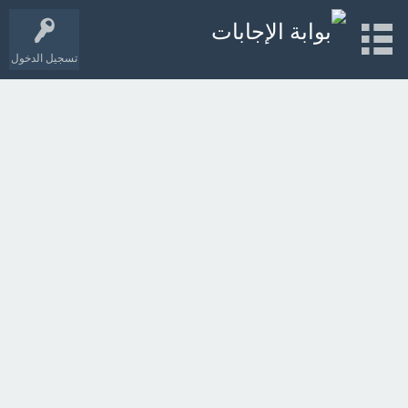
تسجيل الدخول