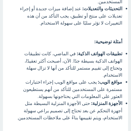
المستخدمين.
التحديثات والتعديلات:
عند إضافة ميزات جديدة أو إجراء
تعديلات على منتج أو تطبيق، يجب التأكد من أن هذه
التغييرات لا تؤثر سلبًا على سهولة الاستخدام.
أمثلة توضيحية:
تطبيقات الهواتف الذكية:
في الماضي، كانت تطبيقات
الهواتف الذكية بسيطة جدًا. الآن، أصبحت أكثر تعقيدًا،
وتحتاج إلى تقييم مستمر للتأكد من أنها لا تزال سهلة
الاستخدام.
مواقع الويب:
يجب على مواقع الويب إجراء اختبارات
مستمرة على المستخدمين للتأكد من أنهم يستطيعون
العثور على المعلومات التي يحتاجونها بسهولة.
الأجهزة المنزلية:
حتى الأجهزة المنزلية البسيطة مثل
أجهزة التحكم عن بعد تحتاج إلى تصميم يراعي سهولة
الاستخدام، ويتم تقييمها بناءً على ملاحظات المستخدمين.