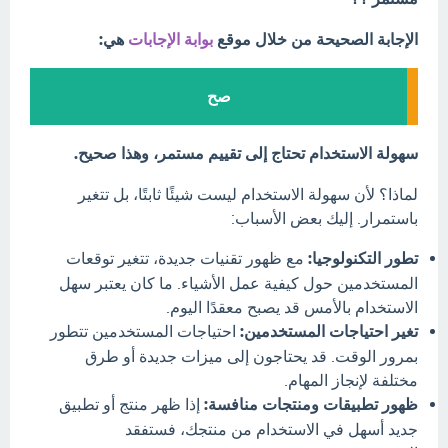
الإجابة الصحيحة من خلال موقع
بوابة الإجابات
هي:
صح
سهولة الاستخدام تحتاج إلى تقييم مستمر، وهذا صحيح.
لماذا؟ لأن سهولة الاستخدام ليست شيئًا ثابتًا، بل تتغير
باستمرار. إليك بعض الأسباب:
تطور التكنولوجيا:
مع ظهور تقنيات جديدة، تتغير توقعات
المستخدمين حول كيفية عمل الأشياء. ما كان يعتبر سهل
الاستخدام بالأمس قد يصبح معقدًا اليوم.
تغير احتياجات المستخدمين:
احتياجات المستخدمين تتطور
بمرور الوقت. قد يحتاجون إلى ميزات جديدة أو طرق
مختلفة لإنجاز المهام.
ظهور تطبيقات ومنتجات منافسة:
إذا ظهر منتج أو تطبيق
جديد أسهل في الاستخدام من منتجك، فستفقد