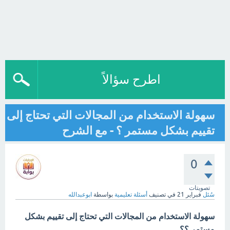
اطرح سؤالاً
سهولة الاستخدام من المجالات التي تحتاج إلى
تقييم بشكل مستمر ؟ - مع الشرح
0
تصويتات
سُئل
فبراير 21
في تصنيف
أسئلة تعليمية
بواسطة
ابوعبدالله
سهولة الاستخدام من المجالات التي تحتاج إلى تقييم بشكل
مستمر ؟؟