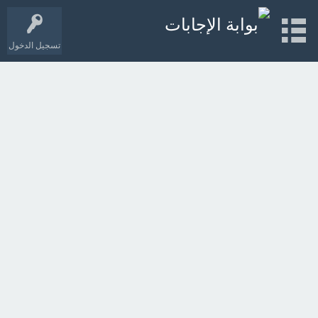
تسجيل الدخول