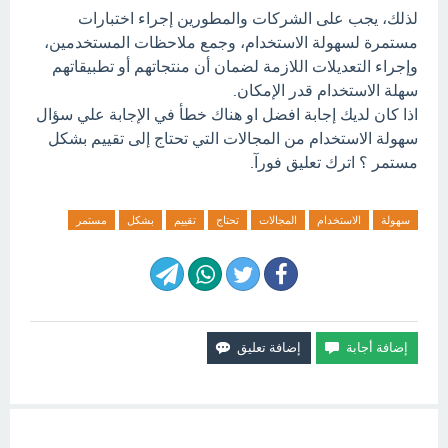
لذلك، يجب على الشركات والمطورين إجراء اختبارات
مستمرة لسهولة الاستخدام، وجمع ملاحظات المستخدمين،
وإجراء التعديلات اللازمة لضمان أن منتجاتهم أو تطبيقاتهم
سهلة الاستخدام قدر الإمكان.
اذا كان لديك إجابة افضل او هناك خطأ في الإجابة علي سؤال
سهولة الاستخدام من المجالات التي تحتاج إلى تقييم بشكل
مستمر ؟ اترك تعليق فورآ.
سهولة
الاستخدام
المجالات
تحتاج
تقييم
بشكل
مستمر