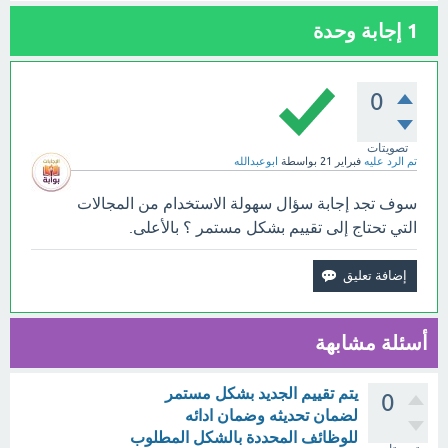
1
إجابة وحدة
0
تصويتات
تم الرد عليه
فبراير 21
بواسطة
ابوعبدالله
سوف تجد إجابة سؤال سهولة الاستخدام من المجالات
التي تحتاج إلى تقييم بشكل مستمر ؟ بالأعلى.
أسئلة مشابهة
يتم تقييم الجديد بشكل مستمر
0
لضمان تحديثه وضمان ادائه
للوظائف المحددة بالشكل المطلوب