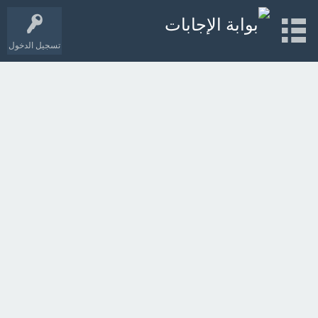
تسجيل الدخول