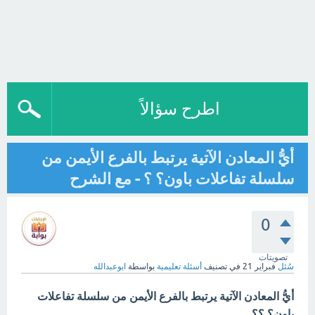
اطرح سؤالاً
أيُّ المعادن الآتية يرتبط بالفرع الأيمن من
سلسلة تفاعلات باون؟ ؟ - مع الشرح
0
تصويتات
سُئل
فبراير 21
في تصنيف
أسئلة تعليمية
بواسطة
ابوعبدالله
أيُّ المعادن الآتية يرتبط بالفرع الأيمن من سلسلة تفاعلات
باون؟ ؟؟